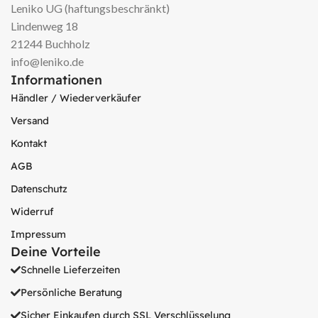
Leniko UG (haftungsbeschränkt)
Lindenweg 18
21244 Buchholz
info@leniko.de
Informationen
Händler / Wiederverkäufer
Versand
Kontakt
AGB
Datenschutz
Widerruf
Impressum
Deine Vorteile
Schnelle Lieferzeiten
Persönliche Beratung
Sicher Einkaufen durch SSL Verschlüsselung