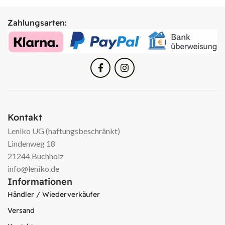
Zahlungsarten:
Kontakt
Leniko UG (haftungsbeschränkt)
Lindenweg 18
21244 Buchholz
info@leniko.de
Informationen
Händler / Wiederverkäufer
Versand