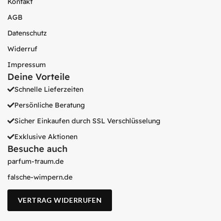
Kontakt
AGB
Datenschutz
Widerruf
Impressum
Deine Vorteile
Schnelle Lieferzeiten
Persönliche Beratung
Sicher Einkaufen durch SSL Verschlüsselung
Exklusive Aktionen
Besuche auch
parfum-traum.de
falsche-wimpern.de
VERTRAG WIDERRUFEN