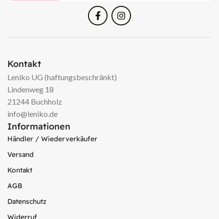
Kontakt
Leniko UG (haftungsbeschränkt)
Lindenweg 18
21244 Buchholz
info@leniko.de
Informationen
Händler / Wiederverkäufer
Versand
Kontakt
AGB
Datenschutz
Widerruf