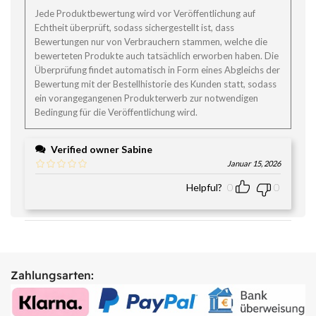
Jede Produktbewertung wird vor Veröffentlichung auf
Echtheit überprüft, sodass sichergestellt ist, dass
Bewertungen nur von Verbrauchern stammen, welche die
bewerteten Produkte auch tatsächlich erworben haben. Die
Überprüfung findet automatisch in Form eines Abgleichs der
Bewertung mit der Bestellhistorie des Kunden statt, sodass
ein vorangegangenen Produkterwerb zur notwendigen
Bedingung für die Veröffentlichung wird.
Verified owner
Sabine
Januar 15, 2026
Helpful?
0
0
Zahlungsarten: