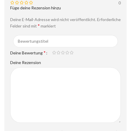
0
Füge deine Rezension hinzu
Deine E-Mail-Adresse wird nicht veröffentlicht.
Erforderliche
*
Felder sind mit
markiert
*
Deine Bewertung
Deine Rezension