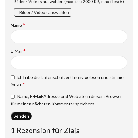
Bilder / Videos auswählen (maxsize: 2000 KB, max files: 5)
Bilder / Videos auswählen
*
Name
*
E-Mail
Ich habe die
Datenschutzerklärung
gelesen und stimme
*
ihr zu.
Name, E-Mail-Adresse und Website in diesem Browser
für meinen nächsten Kommentar speichern.
1 Rezension für
Ziaja –