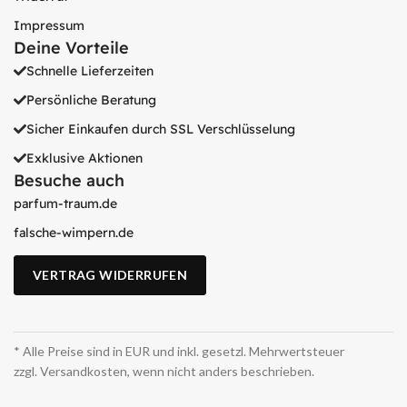
Impressum
Deine Vorteile
Schnelle Lieferzeiten
Persönliche Beratung
Sicher Einkaufen durch SSL Verschlüsselung
Exklusive Aktionen
Besuche auch
parfum-traum.de
falsche-wimpern.de
VERTRAG WIDERRUFEN
* Alle Preise sind in EUR und inkl. gesetzl. Mehrwertsteuer
zzgl. Versandkosten, wenn nicht anders beschrieben.