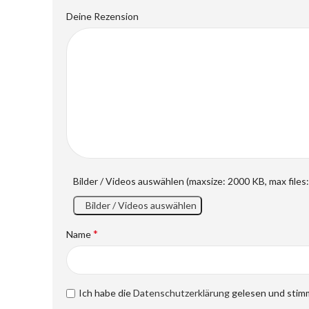
Deine Rezension
Bilder / Videos auswählen (maxsize: 2000 KB, max files:
Bilder / Videos auswählen
*
Name
Ich habe die
Datenschutzerklärung
gelesen und stimm