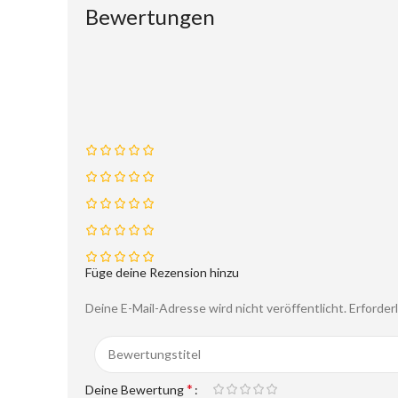
Bewertungen
Füge deine Rezension hinzu
Deine E-Mail-Adresse wird nicht veröffentlicht.
Erforder
*
Deine Bewertung