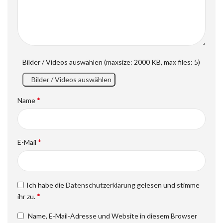
Bilder / Videos auswählen (maxsize: 2000 KB, max files: 5)
Bilder / Videos auswählen
*
Name
*
E-Mail
Ich habe die
Datenschutzerklärung
gelesen und stimme
*
ihr zu.
Name, E-Mail-Adresse und Website in diesem Browser