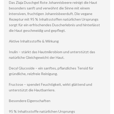
Das Ziaja Duschgel Rote Johannisbeere reinigt die Haut
besonders sanft und verwöhnt die Sinne mit einem
intensiven, fruchtigen Johannisbeerduft. Die vegane
Rezeptur mit 95 % Inhaltsstoffen natürlichen Ursprungs
sorgt für ein erfrischendes Duscherlebnis und hinterlässt
die Haut geschmeidig und gepflegt.
Aktive Inhaltsstoffe & Wirkung
Inulin – stärkt das Hautmikrobiom und unterstützt das
natürliche Gleichgewicht der Haut.
Decyl Glucoside – ein sanftes, pflanzliches Tensid für
gründliche, reizfreie Reinigung.
Fructose – spendet Feuchtigkeit, wirkt glättend und
unterstützt die Hautbarriere.
Besondere Eigenschaften
95 % Inhaltsstoffe natürlichen Ursprungs