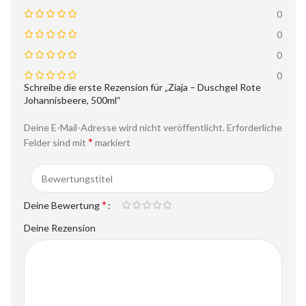
0
0
0
0
Schreibe die erste Rezension für „Ziaja – Duschgel Rote
Johannisbeere, 500ml“
Deine E-Mail-Adresse wird nicht veröffentlicht.
Erforderliche
*
Felder sind mit
markiert
*
Deine Bewertung
Deine Rezension