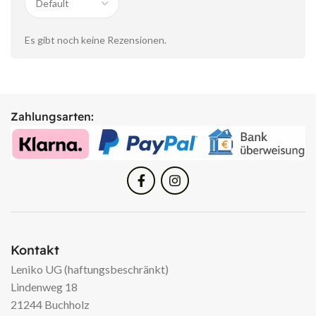
Es gibt noch keine Rezensionen.
Zahlungsarten:
Kontakt
Leniko UG (haftungsbeschränkt)
Lindenweg 18
21244 Buchholz