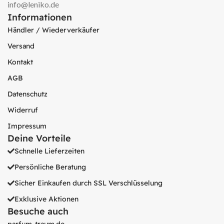
info@leniko.de
Informationen
Händler / Wiederverkäufer
Versand
Kontakt
AGB
Datenschutz
Widerruf
Impressum
Deine Vorteile
Schnelle Lieferzeiten
Persönliche Beratung
Sicher Einkaufen durch SSL Verschlüsselung
Exklusive Aktionen
Besuche auch
parfum-traum.de