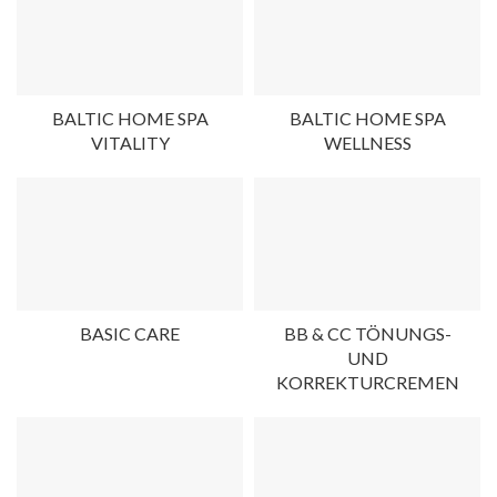
BALTIC HOME SPA
BALTIC HOME SPA
VITALITY
WELLNESS
BASIC CARE
BB & CC TÖNUNGS-
UND
KORREKTURCREMEN