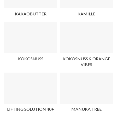
KAKAOBUTTER
KAMILLE
KOKOSNUSS
KOKOSNUSS & ORANGE
VIBES
LIFTING SOLUTION 40+
MANUKA TREE