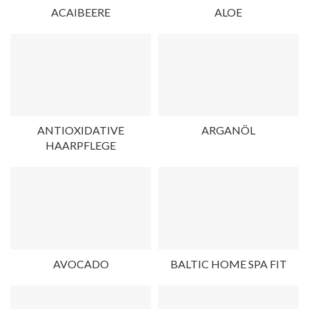
ACAIBEERE
ALOE
ANTIOXIDATIVE
ARGANÖL
HAARPFLEGE
AVOCADO
BALTIC HOME SPA FIT