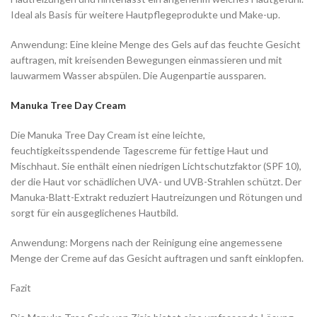
Ideal als Basis für weitere Hautpflegeprodukte und Make-up.
Anwendung: Eine kleine Menge des Gels auf das feuchte Gesicht
auftragen, mit kreisenden Bewegungen einmassieren und mit
lauwarmem Wasser abspülen. Die Augenpartie aussparen.
Manuka Tree Day Cream
Die Manuka Tree Day Cream ist eine leichte,
feuchtigkeitsspendende Tagescreme für fettige Haut und
Mischhaut. Sie enthält einen niedrigen Lichtschutzfaktor (SPF 10),
der die Haut vor schädlichen UVA- und UVB-Strahlen schützt. Der
Manuka-Blatt-Extrakt reduziert Hautreizungen und Rötungen und
sorgt für ein ausgeglichenes Hautbild.
Anwendung: Morgens nach der Reinigung eine angemessene
Menge der Creme auf das Gesicht auftragen und sanft einklopfen.
Fazit