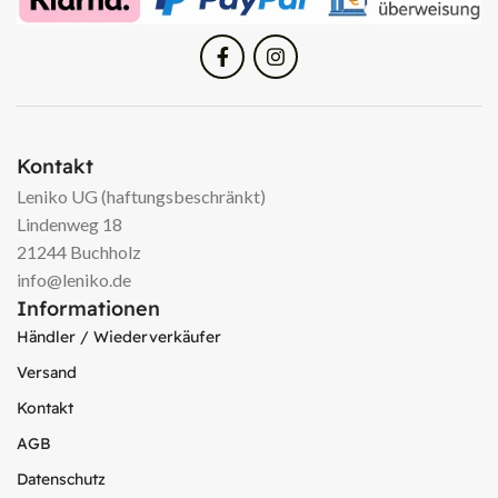
Kontakt
Leniko UG (haftungsbeschränkt)
Lindenweg 18
21244 Buchholz
info@leniko.de
Informationen
Händler / Wiederverkäufer
Versand
Kontakt
AGB
Datenschutz