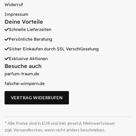
Widerruf
Impressum
Deine Vorteile
Schnelle Lieferzeiten
Persönliche Beratung
Sicher Einkaufen durch SSL Verschlüsselung
Exklusive Aktionen
Besuche auch
parfum-traum.de
falsche-wimpern.de
VERTRAG WIDERRUFEN
* Alle Preise sind in EUR und inkl. gesetzl. Mehrwertsteuer
zzgl. Versandkosten, wenn nicht anders beschrieben.