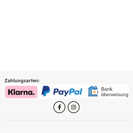
Zahlungsarten: