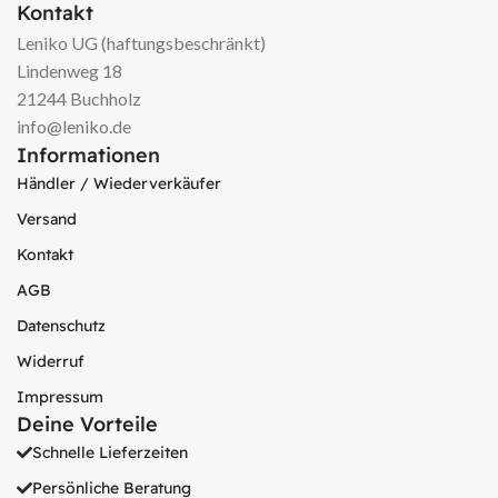
Kontakt
Leniko UG (haftungsbeschränkt)
Lindenweg 18
21244 Buchholz
info@leniko.de
Informationen
Händler / Wiederverkäufer
Versand
Kontakt
AGB
Datenschutz
Widerruf
Impressum
Deine Vorteile
Schnelle Lieferzeiten
Persönliche Beratung