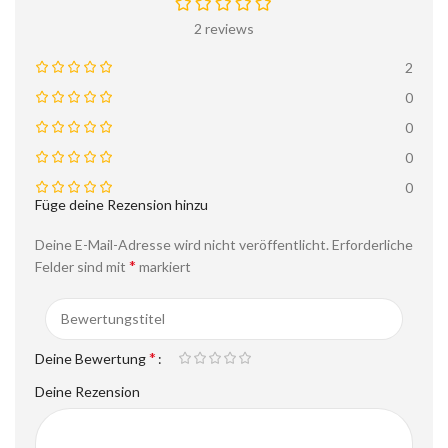
2 reviews
2
0
0
0
0
Füge deine Rezension hinzu
Deine E-Mail-Adresse wird nicht veröffentlicht.
Erforderliche
*
Felder sind mit
markiert
*
Deine Bewertung
Deine Rezension