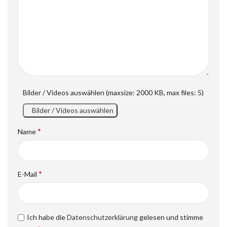
Bilder / Videos auswählen (maxsize: 2000 KB, max files: 5)
Bilder / Videos auswählen
*
Name
*
E-Mail
Ich habe die
Datenschutzerklärung
gelesen und stimme