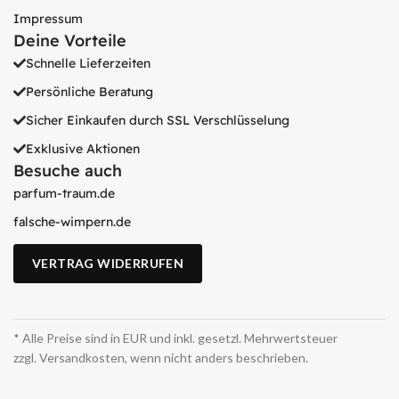
Impressum
Deine Vorteile
Schnelle Lieferzeiten
Persönliche Beratung
Sicher Einkaufen durch SSL Verschlüsselung
Exklusive Aktionen
Besuche auch
parfum-traum.de
falsche-wimpern.de
VERTRAG WIDERRUFEN
* Alle Preise sind in EUR und inkl. gesetzl. Mehrwertsteuer
zzgl. Versandkosten, wenn nicht anders beschrieben.