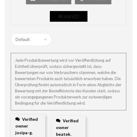
All stars(
2
)
Jede Produktbewertung wird vor Veröffentlichung auf
Echtheit überprüft, sodass sichergestellt ist, dass
Bewertungen nur von Verbrauchern stammen, welche die
bewerteten Produkte auch tatsächlich erworben haben. Die
Überprüfung findet automatisch in Form eines Abgleichs der
Bewertung mit der Bestellhistorie des Kunden statt, sodass
ein vorangegangenen Produkterwerb zur notwendigen
Bedingung für die Veröffentlichung wird.
Verified
Verified
owner
owner
josipa-g.
beatek.