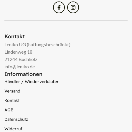
Kontakt
Leniko UG (haftungsbeschränkt)
Lindenweg 18
21244 Buchholz
info@leniko.de
Informationen
Händler / Wiederverkäufer
Versand
Kontakt
AGB
Datenschutz
Widerruf