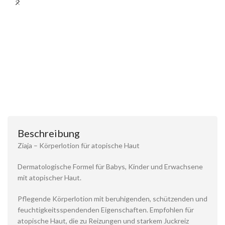
Beschreibung
Ziaja – Körperlotion für atopische Haut
Dermatologische Formel für Babys, Kinder und Erwachsene
mit atopischer Haut.
Pflegende Körperlotion mit beruhigenden, schützenden und
feuchtigkeitsspendenden Eigenschaften. Empfohlen für
atopische Haut, die zu Reizungen und starkem Juckreiz