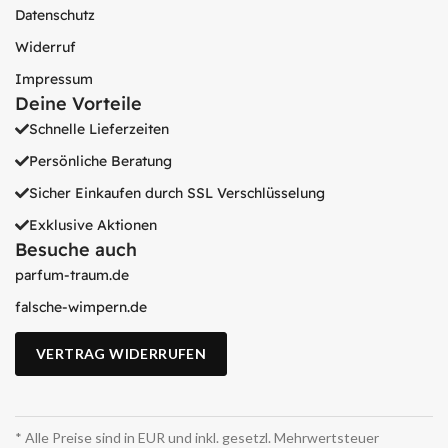
Datenschutz
Widerruf
Impressum
Deine Vorteile
Schnelle Lieferzeiten
Persönliche Beratung
Sicher Einkaufen durch SSL Verschlüsselung
Exklusive Aktionen
Besuche auch
parfum-traum.de
falsche-wimpern.de
VERTRAG WIDERRUFEN
* Alle Preise sind in EUR und inkl. gesetzl. Mehrwertsteuer