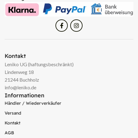
Kontakt
Leniko UG (haftungsbeschränkt)
Lindenweg 18
21244 Buchholz
info@leniko.de
Informationen
Händler / Wiederverkäufer
Versand
Kontakt
AGB