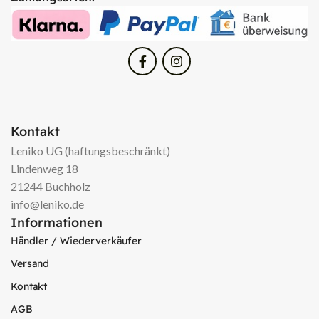
Kontakt
Leniko UG (haftungsbeschränkt)
Lindenweg 18
21244 Buchholz
info@leniko.de
Informationen
Händler / Wiederverkäufer
Versand
Kontakt
AGB