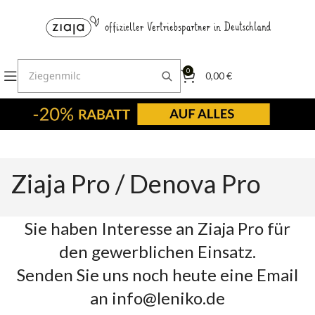
0
0,00
€
Ziaja Pro / Denova Pro
Sie haben Interesse an Ziaja Pro für
den gewerblichen Einsatz.
Senden Sie uns noch heute eine Email
an info@leniko.de