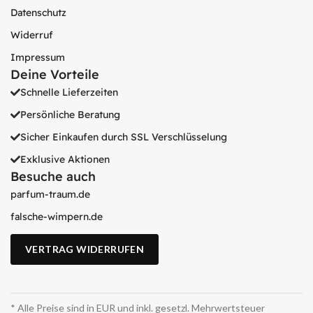
Datenschutz
Widerruf
Impressum
Deine Vorteile
Schnelle Lieferzeiten
Persönliche Beratung
Sicher Einkaufen durch SSL Verschlüsselung
Exklusive Aktionen
Besuche auch
parfum-traum.de
falsche-wimpern.de
VERTRAG WIDERRUFEN
* Alle Preise sind in EUR und inkl. gesetzl. Mehrwertsteuer