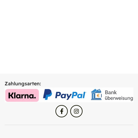
Zahlungsarten: