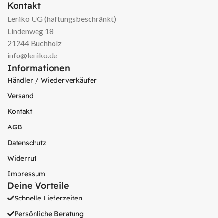
Kontakt
Leniko UG (haftungsbeschränkt)
Lindenweg 18
21244 Buchholz
info@leniko.de
Informationen
Händler / Wiederverkäufer
Versand
Kontakt
AGB
Datenschutz
Widerruf
Impressum
Deine Vorteile
Schnelle Lieferzeiten
Persönliche Beratung