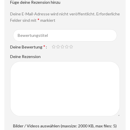
Füge deine Rezension hinzu
Deine E-Mail-Adresse wird nicht veröffentlicht.
Erforderliche
*
Felder sind mit
markiert
*
Deine Bewertung
Deine Rezension
Bilder / Videos auswählen (maxsize: 2000 KB, max files: 5)