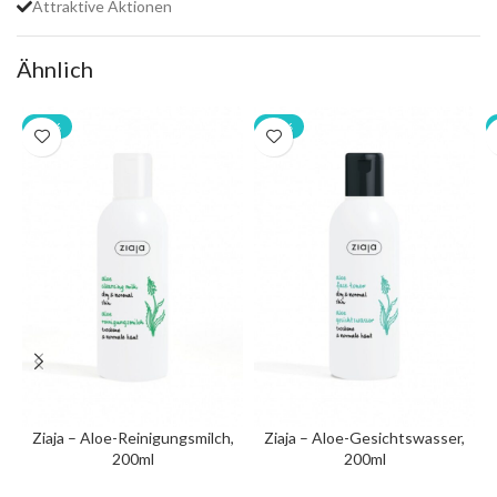
Attraktive Aktionen
Ähnlich
-20%
-20%
Ziaja – Aloe-Reinigungsmilch,
Ziaja – Aloe-Gesichtswasser,
200ml
200ml