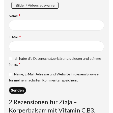
Bilder / Videos auswählen
*
Name
*
E-Mail
Ich habe die
Datenschutzerklärung
gelesen und stimme
*
ihr zu.
Name, E-Mail-Adresse und Website in diesem Browser
für meinen nächsten Kommentar speichern.
2 Rezensionen für
Ziaja –
Körperbalsam mit Vitamin C.B3,