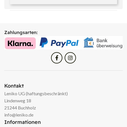
Zahlungsarten:
Kontakt
Leniko UG (haftungsbeschränkt)
Lindenweg 18
21244 Buchholz
info@leniko.de
Informationen