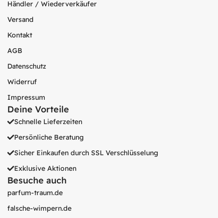
Händler / Wiederverkäufer
Versand
Kontakt
AGB
Datenschutz
Widerruf
Impressum
Deine Vorteile
Schnelle Lieferzeiten
Persönliche Beratung
Sicher Einkaufen durch SSL Verschlüsselung
Exklusive Aktionen
Besuche auch
parfum-traum.de
falsche-wimpern.de