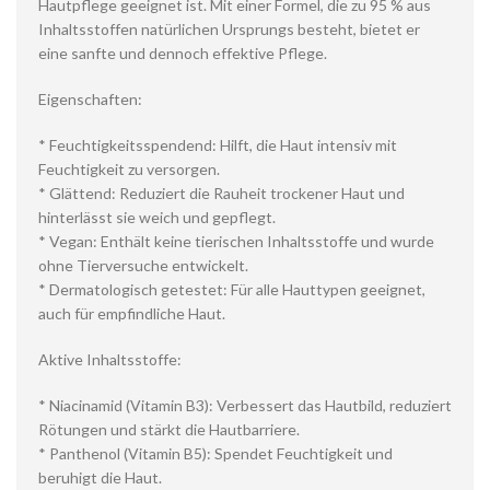
Hautpflege geeignet ist. Mit einer Formel, die zu 95 % aus
Inhaltsstoffen natürlichen Ursprungs besteht, bietet er
eine sanfte und dennoch effektive Pflege.
Eigenschaften:
* Feuchtigkeitsspendend: Hilft, die Haut intensiv mit
Feuchtigkeit zu versorgen.
* Glättend: Reduziert die Rauheit trockener Haut und
hinterlässt sie weich und gepflegt.
* Vegan: Enthält keine tierischen Inhaltsstoffe und wurde
ohne Tierversuche entwickelt.
* Dermatologisch getestet: Für alle Hauttypen geeignet,
auch für empfindliche Haut.
Aktive Inhaltsstoffe:
* Niacinamid (Vitamin B3): Verbessert das Hautbild, reduziert
Rötungen und stärkt die Hautbarriere.
* Panthenol (Vitamin B5): Spendet Feuchtigkeit und
beruhigt die Haut.