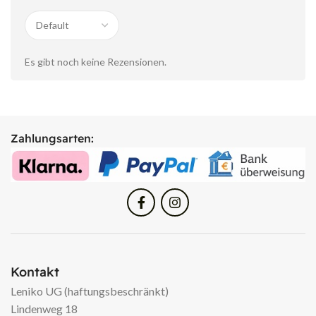
Es gibt noch keine Rezensionen.
Zahlungsarten:
Kontakt
Leniko UG (haftungsbeschränkt)
Lindenweg 18