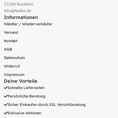
21244 Buchholz
info@leniko.de
Informationen
Händler / Wiederverkäufer
Versand
Kontakt
AGB
Datenschutz
Widerruf
Impressum
Deine Vorteile
Schnelle Lieferzeiten
Persönliche Beratung
Sicher Einkaufen durch SSL Verschlüsselung
Exklusive Aktionen