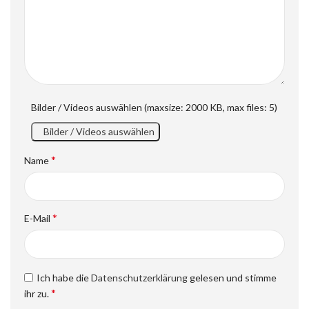
Bilder / Videos auswählen (maxsize: 2000 KB, max files: 5)
Bilder / Videos auswählen
*
Name
*
E-Mail
Ich habe die
Datenschutzerklärung
gelesen und stimme
*
ihr zu.