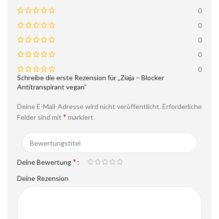
0
0
0
0
0
Schreibe die erste Rezension für „Ziaja – Blocker
Antitranspirant vegan“
Deine E-Mail-Adresse wird nicht veröffentlicht.
Erforderliche
*
Felder sind mit
markiert
*
Deine Bewertung
Deine Rezension