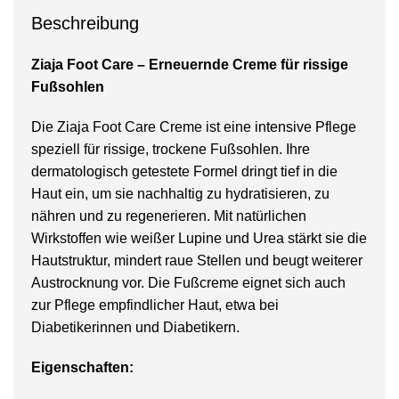
Beschreibung
Ziaja Foot Care – Erneuernde Creme für rissige
Fußsohlen
Die Ziaja Foot Care Creme ist eine intensive Pflege
speziell für rissige, trockene Fußsohlen. Ihre
dermatologisch getestete Formel dringt tief in die
Haut ein, um sie nachhaltig zu hydratisieren, zu
nähren und zu regenerieren. Mit natürlichen
Wirkstoffen wie weißer Lupine und Urea stärkt sie die
Hautstruktur, mindert raue Stellen und beugt weiterer
Austrocknung vor. Die Fußcreme eignet sich auch
zur Pflege empfindlicher Haut, etwa bei
Diabetikerinnen und Diabetikern.
Eigenschaften: