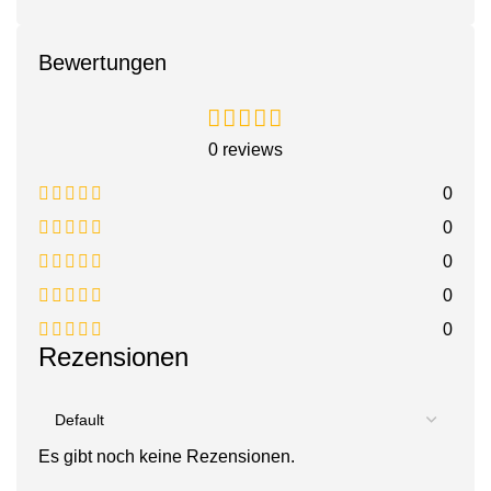
Bewertungen
0 reviews
0
0
0
0
0
Rezensionen
Es gibt noch keine Rezensionen.