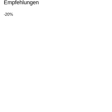
Empfehlungen
-20%