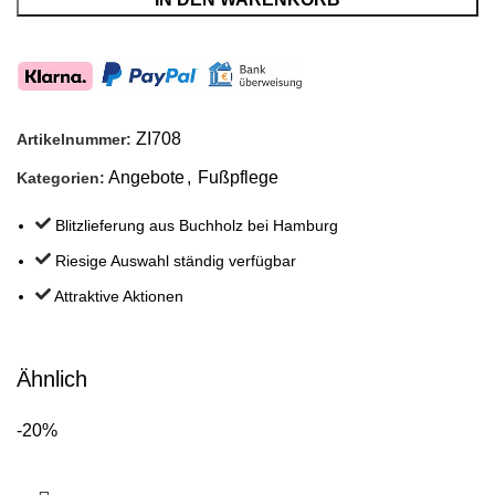
ZI708
Artikelnummer:
Angebote
,
Fußpflege
Kategorien:
Blitzlieferung aus Buchholz bei Hamburg
Riesige Auswahl ständig verfügbar
Attraktive Aktionen
Ähnlich
-20%