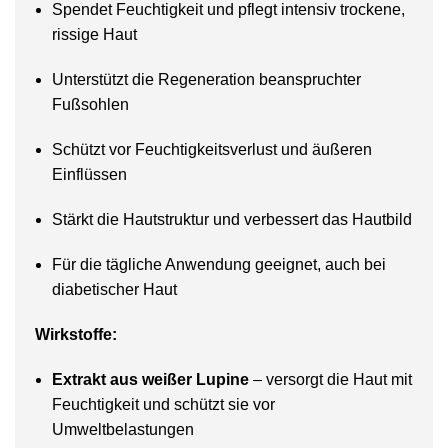
Spendet Feuchtigkeit und pflegt intensiv trockene,
rissige Haut
Unterstützt die Regeneration beanspruchter
Fußsohlen
Schützt vor Feuchtigkeitsverlust und äußeren
Einflüssen
Stärkt die Hautstruktur und verbessert das Hautbild
Für die tägliche Anwendung geeignet, auch bei
diabetischer Haut
Wirkstoffe:
Extrakt aus weißer Lupine
– versorgt die Haut mit
Feuchtigkeit und schützt sie vor
Umweltbelastungen