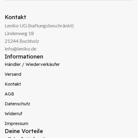
Kontakt
Leniko UG (haftungsbeschränkt)
Lindenweg 18
21244 Buchholz
info@leniko.de
Informationen
Händler / Wiederverkäufer
Versand
Kontakt
AGB
Datenschutz
Widerruf
Impressum
Deine Vorteile