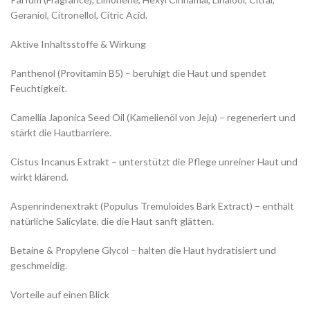
Geraniol, Citronellol, Citric Acid.
Aktive Inhaltsstoffe & Wirkung
Panthenol (Provitamin B5) – beruhigt die Haut und spendet
Feuchtigkeit.
Camellia Japonica Seed Oil (Kamelienöl von Jeju) – regeneriert und
stärkt die Hautbarriere.
Cistus Incanus Extrakt – unterstützt die Pflege unreiner Haut und
wirkt klärend.
Aspenrindenextrakt (Populus Tremuloides Bark Extract) – enthält
natürliche Salicylate, die die Haut sanft glätten.
Betaine & Propylene Glycol – halten die Haut hydratisiert und
geschmeidig.
Vorteile auf einen Blick