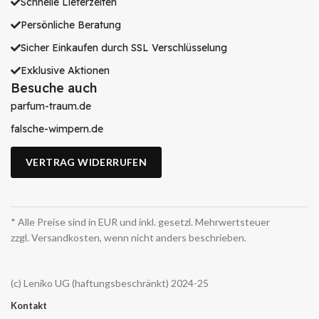
Schnelle Lieferzeiten
Persönliche Beratung
Sicher Einkaufen durch SSL Verschlüsselung
Exklusive Aktionen
Besuche auch
parfum-traum.de
falsche-wimpern.de
VERTRAG WIDERRUFEN
* Alle Preise sind in EUR und inkl. gesetzl. Mehrwertsteuer
zzgl. Versandkosten, wenn nicht anders beschrieben.
(c) Leniko UG (haftungsbeschränkt) 2024-25
Kontakt