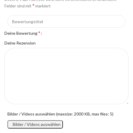
*
Felder sind mit
markiert
*
Deine Bewertung
Deine Rezension
Bilder / Videos auswählen (maxsize: 2000 KB, max files: 5)
Bilder / Videos auswählen