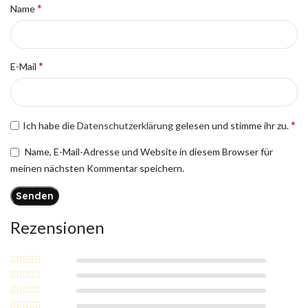
*
Name
*
E-Mail
*
Ich habe die
Datenschutzerklärung
gelesen und stimme ihr zu.
Name, E-Mail-Adresse und Website in diesem Browser für
meinen nächsten Kommentar speichern.
Rezensionen