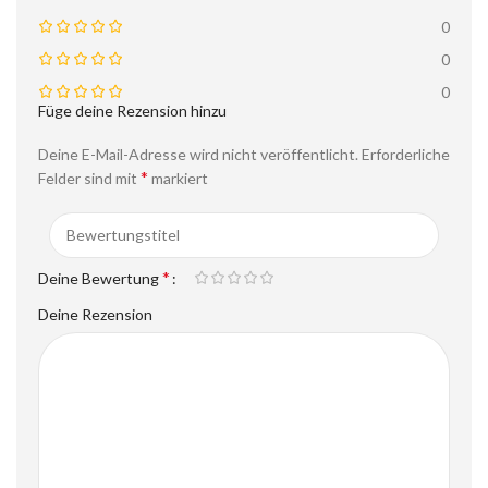
0
0
0
Füge deine Rezension hinzu
Deine E-Mail-Adresse wird nicht veröffentlicht.
Erforderliche
*
Felder sind mit
markiert
*
Deine Bewertung
Deine Rezension