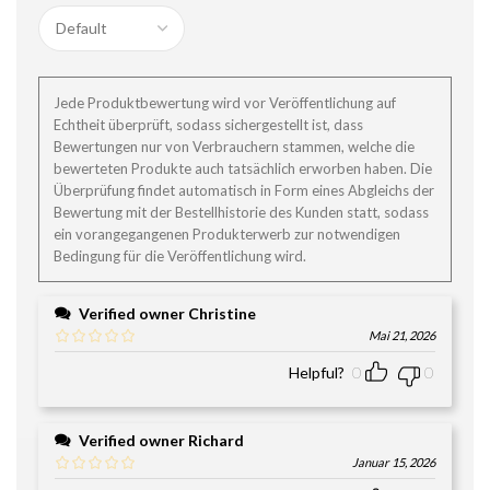
Jede Produktbewertung wird vor Veröffentlichung auf
Echtheit überprüft, sodass sichergestellt ist, dass
Bewertungen nur von Verbrauchern stammen, welche die
bewerteten Produkte auch tatsächlich erworben haben. Die
Überprüfung findet automatisch in Form eines Abgleichs der
Bewertung mit der Bestellhistorie des Kunden statt, sodass
ein vorangegangenen Produkterwerb zur notwendigen
Bedingung für die Veröffentlichung wird.
Verified owner
Christine
Mai 21, 2026
Helpful?
0
0
Verified owner
Richard
Januar 15, 2026