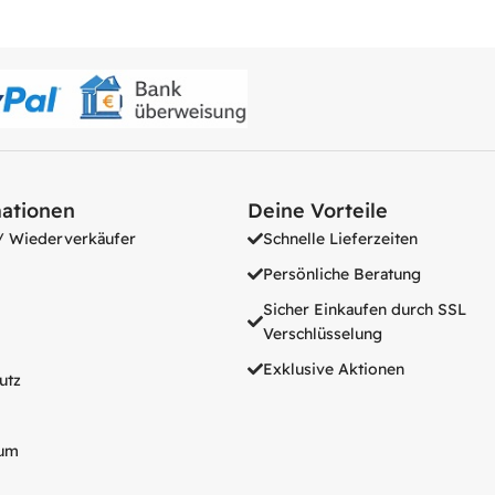
ationen
Deine Vorteile
/ Wiederverkäufer
Schnelle Lieferzeiten
Persönliche Beratung
Sicher Einkaufen durch SSL
Verschlüsselung
Exklusive Aktionen
utz
um