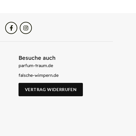
Besuche auch
parfum-traum.de
falsche-wimpern.de
VERTRAG WIDERRUFEN