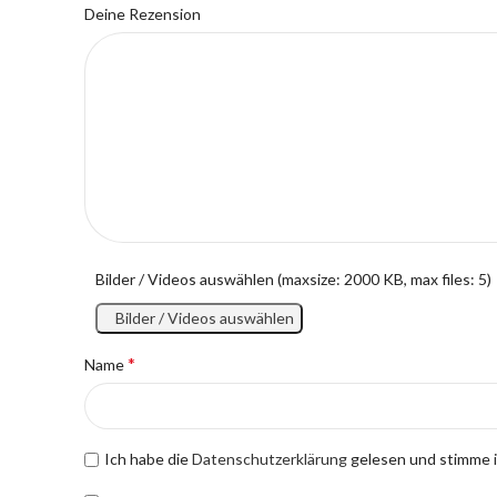
Deine Rezension
Bilder / Videos auswählen (maxsize: 2000 KB, max files: 5)
Bilder / Videos auswählen
*
Name
Ich habe die
Datenschutzerklärung
gelesen und stimme i