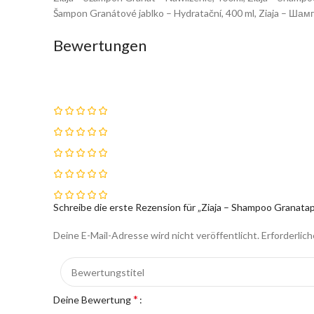
Šampon Granátové jablko – Hydratační, 400 ml, Ziaja – Ша
Bewertungen
Schreibe die erste Rezension für „Ziaja – Shampoo Granatap
Deine E-Mail-Adresse wird nicht veröffentlicht.
Erforderlich
*
Deine Bewertung