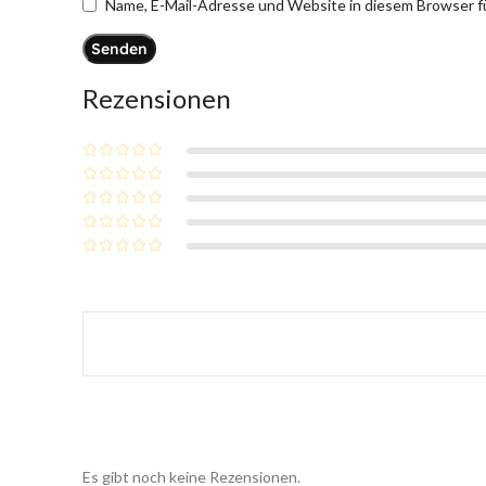
Name, E-Mail-Adresse und Website in diesem Browser 
Rezensionen
Es gibt noch keine Rezensionen.