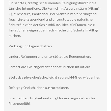
Ein sanftes, cremig-schäumendes Reinigungsfluid für die
tägliche Intimpflege. Die Formel mit Ascorbinsäure (Vitamin
C), Milchsäure, Panthenol und Allantoin wirkt beruhigend,
feuchtigkeitsspendend und unterstützt die natürliche
Schutzfunktion der Schleimhäute. Ideal für Frauen, die zu
Irritationen neigen oder nach Frische und Schutz im Alltag
suchen.
Wirkung und Eigenschaften
Lindert Reizungen und unterstützt die Regeneration.
Fördert das Gleichgewicht der natürlichen Intimflora.
Stellt das physiologische, leicht saure pH-Milieu wieder her.
Reinigt gründlich, ohne auszutrocknen.
Spendet Feuchtigkeit und sorgt für ein langanhaltendes
Frischegefühl.