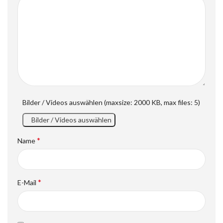
Bilder / Videos auswählen (maxsize: 2000 KB, max files: 5)
Bilder / Videos auswählen
*
Name
*
E-Mail