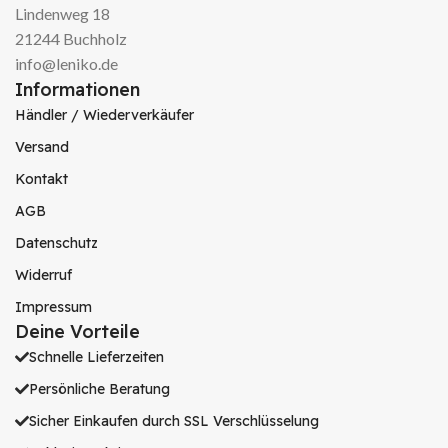
Lindenweg 18
21244 Buchholz
info@leniko.de
Informationen
Händler / Wiederverkäufer
Versand
Kontakt
AGB
Datenschutz
Widerruf
Impressum
Deine Vorteile
Schnelle Lieferzeiten
Persönliche Beratung
Sicher Einkaufen durch SSL Verschlüsselung