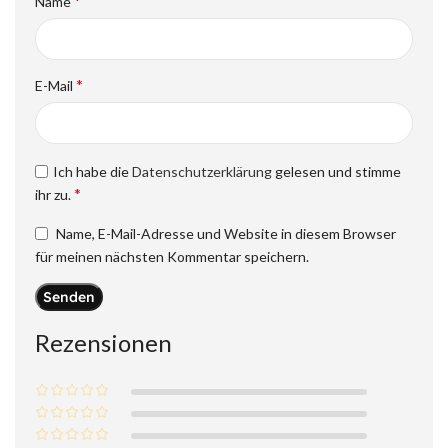
*
Name
*
E-Mail
Ich habe die
Datenschutzerklärung
gelesen und stimme
*
ihr zu.
Name, E-Mail-Adresse und Website in diesem Browser
für meinen nächsten Kommentar speichern.
Rezensionen