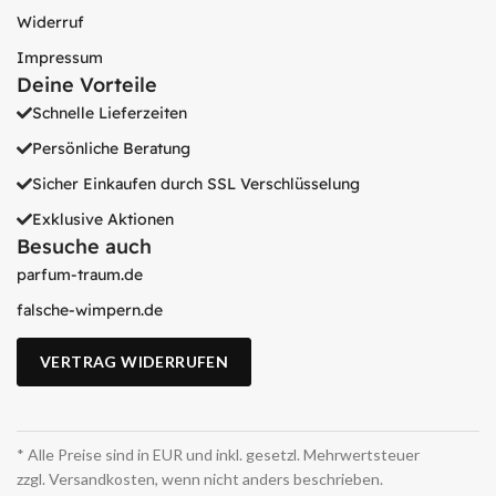
Widerruf
Impressum
Deine Vorteile
Schnelle Lieferzeiten
Persönliche Beratung
Sicher Einkaufen durch SSL Verschlüsselung
Exklusive Aktionen
Besuche auch
parfum-traum.de
falsche-wimpern.de
VERTRAG WIDERRUFEN
* Alle Preise sind in EUR und inkl. gesetzl. Mehrwertsteuer
zzgl. Versandkosten, wenn nicht anders beschrieben.