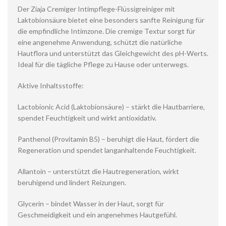
Der Ziaja Cremiger Intimpflege-Flüssigreiniger mit
Laktobionsäure bietet eine besonders sanfte Reinigung für
die empfindliche Intimzone. Die cremige Textur sorgt für
eine angenehme Anwendung, schützt die natürliche
Hautflora und unterstützt das Gleichgewicht des pH-Werts.
Ideal für die tägliche Pflege zu Hause oder unterwegs.
Aktive Inhaltsstoffe:
Lactobionic Acid (Laktobionsäure) – stärkt die Hautbarriere,
spendet Feuchtigkeit und wirkt antioxidativ.
Panthenol (Provitamin B5) – beruhigt die Haut, fördert die
Regeneration und spendet langanhaltende Feuchtigkeit.
Allantoin – unterstützt die Hautregeneration, wirkt
beruhigend und lindert Reizungen.
Glycerin – bindet Wasser in der Haut, sorgt für
Geschmeidigkeit und ein angenehmes Hautgefühl.