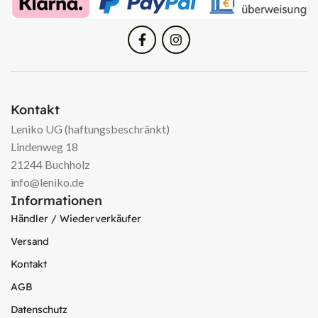
Kontakt
Leniko UG (haftungsbeschränkt)
Lindenweg 18
21244 Buchholz
info@leniko.de
Informationen
Händler / Wiederverkäufer
Versand
Kontakt
AGB
Datenschutz