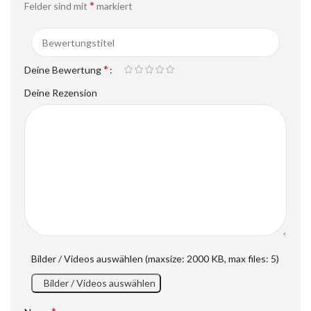
*
Felder sind mit
markiert
*
Deine Bewertung
Deine Rezension
Bilder / Videos auswählen (maxsize: 2000 KB, max files: 5)
Bilder / Videos auswählen