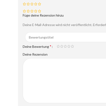
Füge deine Rezension hinzu
Deine E-Mail-Adresse wird nicht veröffentlicht.
Erforder
*
Deine Bewertung
Deine Rezension