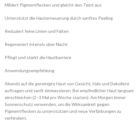
Mildert Pigmentflecken und gleicht den Teint aus
Unterstützt die Hauterneuerung durch sanftes Peeling
Reduziert feine Linien und Falten
Regeneriert intensiv über Nacht
Pflegt und stärkt die Hautbarriere
Anwendungsempfehlung
Abends auf die gereinigte Haut von Gesicht, Hals und Dekolleté
auftragen und sanft einmassieren. Bei empfindlicher Haut langsam
einschleichen (2–3 Mal pro Woche starten). Am Morgen immer
Sonnenschutz verwenden, um die Wirksamkeit gegen
Pigmentflecken zu unterstützen und neue Verfärbungen zu
verhindern.