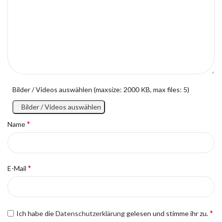
Bilder / Videos auswählen (maxsize: 2000 KB, max files: 5)
Bilder / Videos auswählen
*
Name
*
E-Mail
*
Ich habe die
Datenschutzerklärung
gelesen und stimme ihr zu.