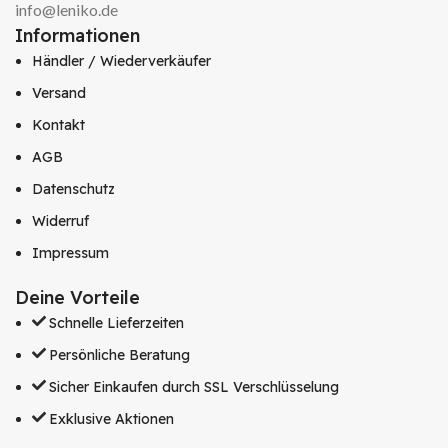
info@leniko.de
Informationen
Händler / Wiederverkäufer
Versand
Kontakt
AGB
Datenschutz
Widerruf
Impressum
Deine Vorteile
Schnelle Lieferzeiten
Persönliche Beratung
Sicher Einkaufen durch SSL Verschlüsselung
Exklusive Aktionen