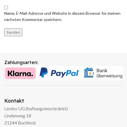
Name, E-Mail-Adresse und Website in diesem Browser für meinen
nächsten Kommentar speichern.
Zahlungsarten:
Kontakt
Leniko UG (haftungsbeschränkt)
Lindenweg 18
21244 Buchholz