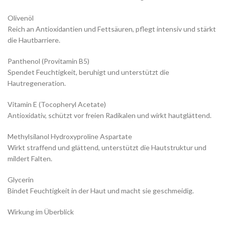
Olivenöl
Reich an Antioxidantien und Fettsäuren, pflegt intensiv und stärkt
die Hautbarriere.
Panthenol (Provitamin B5)
Spendet Feuchtigkeit, beruhigt und unterstützt die
Hautregeneration.
Vitamin E (Tocopheryl Acetate)
Antioxidativ, schützt vor freien Radikalen und wirkt hautglättend.
Methylsilanol Hydroxyproline Aspartate
Wirkt straffend und glättend, unterstützt die Hautstruktur und
mildert Falten.
Glycerin
Bindet Feuchtigkeit in der Haut und macht sie geschmeidig.
Wirkung im Überblick