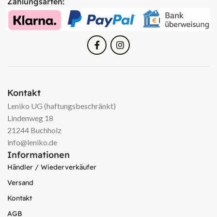
Zahlungsarten:
Kontakt
Leniko UG (haftungsbeschränkt)
Lindenweg 18
21244 Buchholz
info@leniko.de
Informationen
Händler / Wiederverkäufer
Versand
Kontakt
AGB