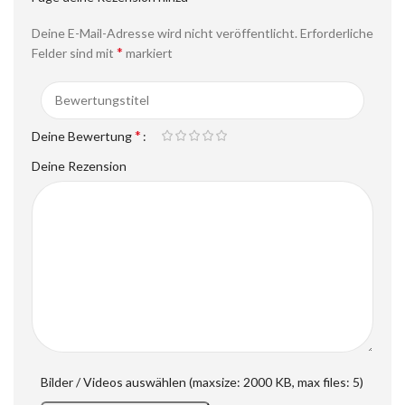
Deine E-Mail-Adresse wird nicht veröffentlicht.
Erforderliche
*
Felder sind mit
markiert
*
Deine Bewertung
Deine Rezension
Bilder / Videos auswählen (maxsize: 2000 KB, max files: 5)