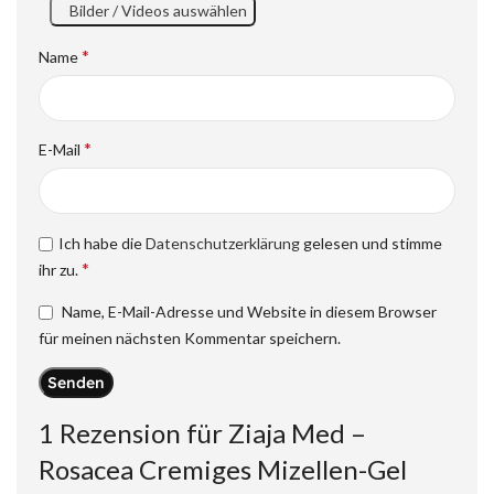
Bilder / Videos auswählen
*
Name
*
E-Mail
Ich habe die
Datenschutzerklärung
gelesen und stimme
*
ihr zu.
Name, E-Mail-Adresse und Website in diesem Browser
für meinen nächsten Kommentar speichern.
1 Rezension für
Ziaja Med –
Rosacea Cremiges Mizellen-Gel