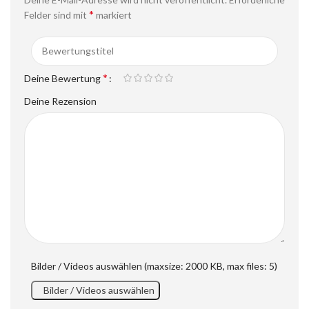
*
Felder sind mit
markiert
*
Deine Bewertung
Deine Rezension
Bilder / Videos auswählen (maxsize: 2000 KB, max files: 5)
Bilder / Videos auswählen