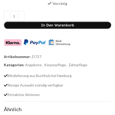
Vorrätig
In Den Warenkorb
Artikelnummer:
ZI727
Kategorien:
Angebote
,
Körperpflege
,
Zahnpflege
Blitzlieferung aus Buchholz bei Hamburg
Riesige Auswahl ständig verfügbar
Attraktive Aktionen
Ähnlich