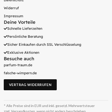
Datenschutz
Widerruf
Impressum
Deine Vorteile
Schnelle Lieferzeiten
Persönliche Beratung
Sicher Einkaufen durch SSL Verschlüsselung
Exklusive Aktionen
Besuche auch
parfum-traum.de
falsche-wimpern.de
VERTRAG WIDERRUFEN
* Alle Preise sind in EUR und inkl. gesetzl. Mehrwertsteuer
zzgl. Versandkosten, wenn nicht anders beschrieben.