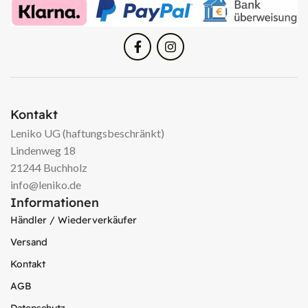
Kontakt
Leniko UG (haftungsbeschränkt)
Lindenweg 18
21244 Buchholz
info@leniko.de
Informationen
Händler / Wiederverkäufer
Versand
Kontakt
AGB