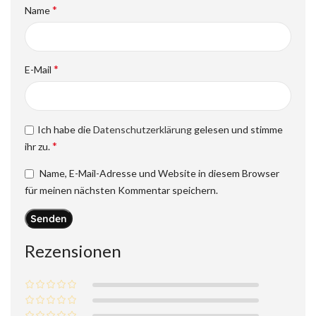
*
Name
*
E-Mail
Ich habe die
Datenschutzerklärung
gelesen und stimme
*
ihr zu.
Name, E-Mail-Adresse und Website in diesem Browser
für meinen nächsten Kommentar speichern.
Rezensionen