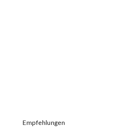
Empfehlungen