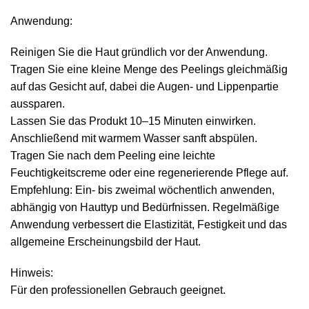
Anwendung:
Reinigen Sie die Haut gründlich vor der Anwendung.
Tragen Sie eine kleine Menge des Peelings gleichmäßig
auf das Gesicht auf, dabei die Augen- und Lippenpartie
aussparen.
Lassen Sie das Produkt 10–15 Minuten einwirken.
Anschließend mit warmem Wasser sanft abspülen.
Tragen Sie nach dem Peeling eine leichte
Feuchtigkeitscreme oder eine regenerierende Pflege auf.
Empfehlung: Ein- bis zweimal wöchentlich anwenden,
abhängig von Hauttyp und Bedürfnissen. Regelmäßige
Anwendung verbessert die Elastizität, Festigkeit und das
allgemeine Erscheinungsbild der Haut.
Hinweis:
Für den professionellen Gebrauch geeignet.