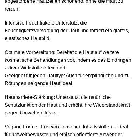
abgestorbene Hautzellen schonend, ohne die Haut zu
reizen.
Intensive Feuchtigkeit: Unterstützt die
Feuchtigkeitsversorgung der Haut und fördert ein glattes,
elastisches Hautbild.
Optimale Vorbereitung: Bereitet die Haut auf weitere
kosmetische Behandlungen vor, indem es das Eindringen
aktiver Wirkstoffe erleichtert.
Geeignet für jeden Hauttyp: Auch für empfindliche und zu
Rötungen neigende Haut ideal.
Hautbarriere-Stärkung: Unterstützt die natürliche
Schutzfunktion der Haut und erhöht ihre Widerstandskraft
gegen Umwelteinflüsse.
Vegane Formel: Frei von tierischen Inhaltsstoffen – ideal
für umweltbewusste und ethisch orientierte Anwender.