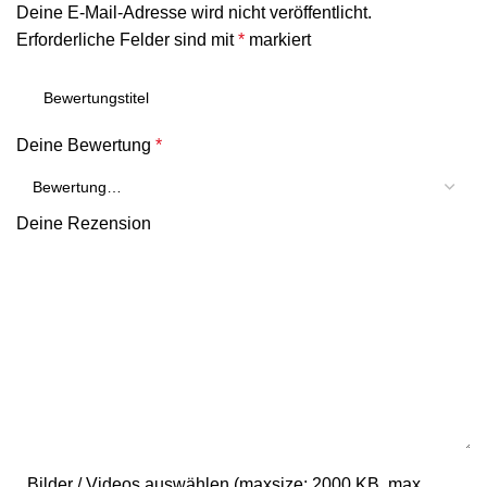
Deine E-Mail-Adresse wird nicht veröffentlicht.
Erforderliche Felder sind mit
*
markiert
Deine Bewertung
*
Deine Rezension
Bilder / Videos auswählen (maxsize: 2000 KB, max