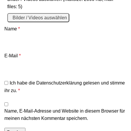
files: 5)
Bilder / Videos auswählen
Name
*
E-Mail
*
Ich habe die
Datenschutzerklärung
gelesen und stimme
ihr zu.
*
Name, E-Mail-Adresse und Website in diesem Browser für
meinen nächsten Kommentar speichern.