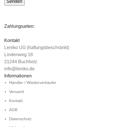
Zahlungsarten:
Kontakt
Leniko UG (haftungsbeschränkt)
Lindenweg 18
21244 Buchholz
info@leniko.de
Informationen
Händler / Wiederverkäufer
Versand
Kontakt
AGB
Datenschutz