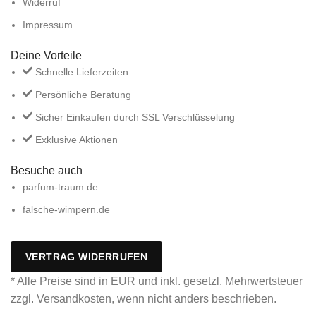
Widerruf
Impressum
Deine Vorteile
Schnelle Lieferzeiten
Persönliche Beratung
Sicher Einkaufen durch SSL Verschlüsselung
Exklusive Aktionen
Besuche auch
parfum-traum.de
falsche-wimpern.de
VERTRAG WIDERRUFEN
* Alle Preise sind in EUR und inkl. gesetzl. Mehrwertsteuer
zzgl. Versandkosten, wenn nicht anders beschrieben.