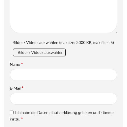
Bilder / Videos auswählen (maxsize: 2000 KB, max files: 5)
Bilder / Videos auswählen
*
Name
*
E-Mail
Ich habe die
Datenschutzerklärung
gelesen und stimme
*
ihr zu.