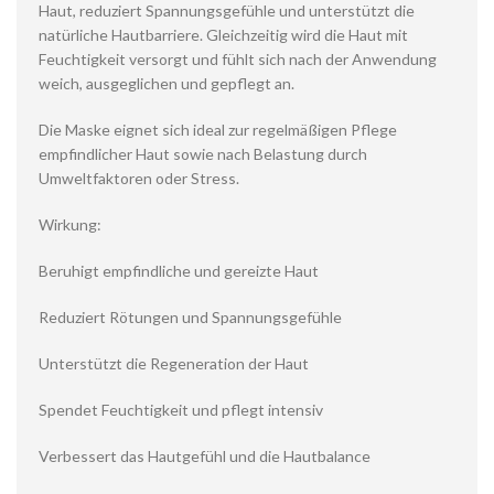
Haut, reduziert Spannungsgefühle und unterstützt die
natürliche Hautbarriere. Gleichzeitig wird die Haut mit
Feuchtigkeit versorgt und fühlt sich nach der Anwendung
weich, ausgeglichen und gepflegt an.
Die Maske eignet sich ideal zur regelmäßigen Pflege
empfindlicher Haut sowie nach Belastung durch
Umweltfaktoren oder Stress.
Wirkung:
Beruhigt empfindliche und gereizte Haut
Reduziert Rötungen und Spannungsgefühle
Unterstützt die Regeneration der Haut
Spendet Feuchtigkeit und pflegt intensiv
Verbessert das Hautgefühl und die Hautbalance