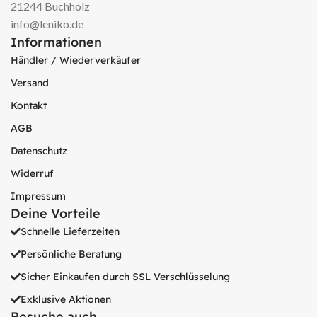
21244 Buchholz
info@leniko.de
Informationen
Händler / Wiederverkäufer
Versand
Kontakt
AGB
Datenschutz
Widerruf
Impressum
Deine Vorteile
Schnelle Lieferzeiten
Persönliche Beratung
Sicher Einkaufen durch SSL Verschlüsselung
Exklusive Aktionen
Besuche auch