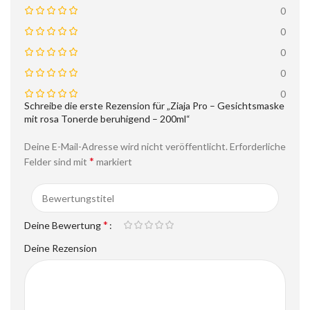
0
0
0
0
0
Schreibe die erste Rezension für „Ziaja Pro – Gesichtsmaske
mit rosa Tonerde beruhigend – 200ml“
Deine E-Mail-Adresse wird nicht veröffentlicht.
Erforderliche
*
Felder sind mit
markiert
*
Deine Bewertung
Deine Rezension