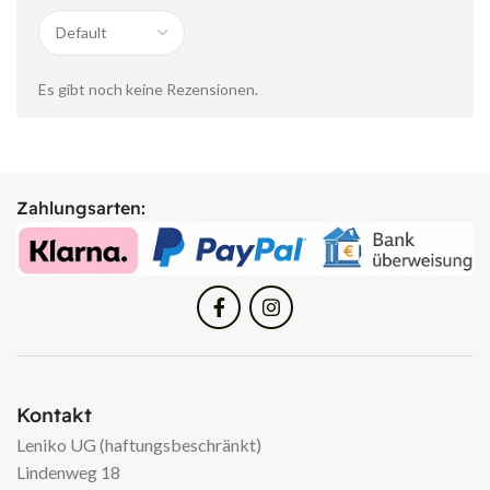
Es gibt noch keine Rezensionen.
Zahlungsarten:
Kontakt
Leniko UG (haftungsbeschränkt)
Lindenweg 18