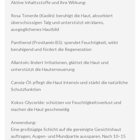
Aktive Inhaltsstoffe und ihre Wirkung:
Rosa Tonerde (Kaolin): beruhigt die Haut, absorbiert
überschüssigen Talg und unterstützt ein klares,
ausgeglichenes Hautbild
Panthenol (Provitamin B5): spendet Feuchtigkeit, wirkt
beruhigend und fördert die Regeneration
Allantoin: lindert Irritationen, glättet die Haut und
unterstützt die Hauterneuerung
Canola-Öl: pflegt die Haut intensiv und stärkt die natürliche
Schutzfunktion
Kokos-Glyceride: schützen vor Feuchtigkeitsverlust und
machen die Haut geschmeidig
Anwendung:
Eine großzügige Schicht auf die gereinigte Gesichtshaut
auftragen, Augen- und Mundpartie aussparen. Nach 10–15