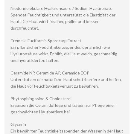
Niedermolekulare Hyaluronsäure / Sodium Hyaluronate
Spendet Feuchtigkeit und unterstützt die Elastizität der
Haut. Die Haut wirkt frischer, praller und besser
durchfeuchtet.
Tremella Fuciformis Sporocarp Extract
Ein pflanzlicher Feuchtigkeitsspender, der ähnlich wie
Hyaluronsäure wirkt. Er hilft, die Haut weich, geschmeidig
und hydratisiert zu halten.
Ceramide NP, Ceramide AP, Ceramide EOP
Unterstützen die natürliche Hautschutzbarriere und helfen,
die Haut vor Feuchtigkeitsverlust zu bewahren.
Phytosphingosine & Cholesterol
Ergänzen die Ceramidpflege und tragen zur Pflege einer
geschwächten Hautbarriere bei.
Glycerin
Ein bewährter Feuchtigkeitsspender, der Wasser in der Haut