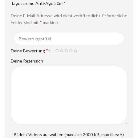
Tagescreme Anti-Age 50ml“
Deine E-Mail-Adresse wird nicht veröffentlicht.
Erforderliche
*
Felder sind mit
markiert
*
Deine Bewertung
Deine Rezension
Bilder / Videos auswählen (maxsize: 2000 KB, max files: 5)