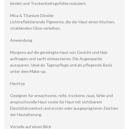
bindet und Trockenheitsgefühle reduziert.
Mica & Titanium Dioxide
Lichtreflektierende Pigmente, die der Haut einen frischen,
strahlenden Glow verleihen.
Anwendung
Morgens auf die gereinigte Haut von Gesicht und Hals
auftragen und sanft einmassieren. Die Augenpartie
aussparen. Ideal als Tagespflege und als pflegende Basis
unter dem Make-up.
Hauttyp
Geeignet für erwachsene, reife, trockene, raue, fahle und
anspruchsvolle Haut sowie für Haut mit sichtbarem
Elastizitätsverlust und ersten oder ausgeprägteren Zeichen
der Hautalterung.
Vorteile auf einen Blick