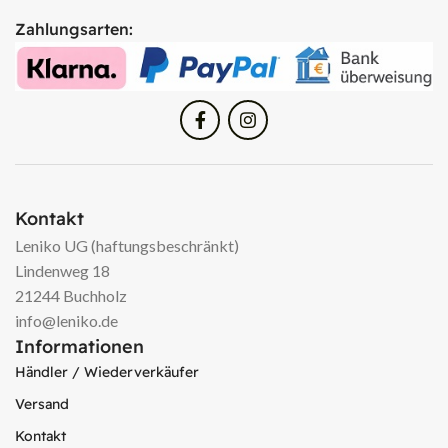
Zahlungsarten:
Kontakt
Leniko UG (haftungsbeschränkt)
Lindenweg 18
21244 Buchholz
info@leniko.de
Informationen
Händler / Wiederverkäufer
Versand
Kontakt