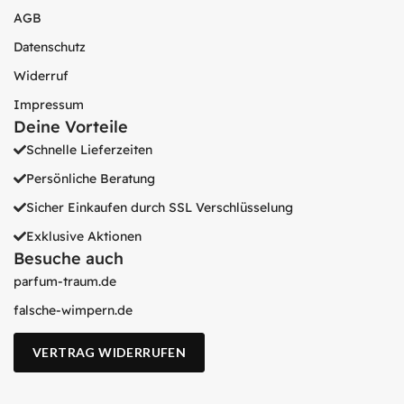
AGB
Datenschutz
Widerruf
Impressum
Deine Vorteile
Schnelle Lieferzeiten
Persönliche Beratung
Sicher Einkaufen durch SSL Verschlüsselung
Exklusive Aktionen
Besuche auch
parfum-traum.de
falsche-wimpern.de
VERTRAG WIDERRUFEN