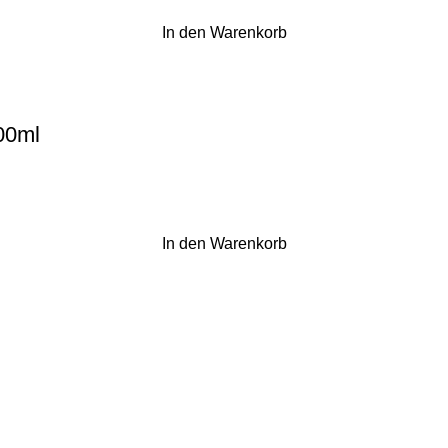
In den Warenkorb
00ml
In den Warenkorb