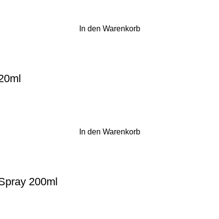
In den Warenkorb
120ml
In den Warenkorb
/Spray 200ml