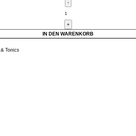
IN DEN WARENKORB
 & Tonics