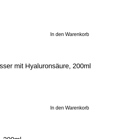
In den Warenkorb
asser mit Hyaluronsäure, 200ml
In den Warenkorb