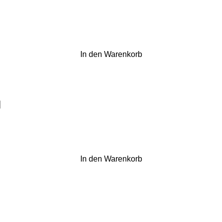
In den Warenkorb
l
In den Warenkorb