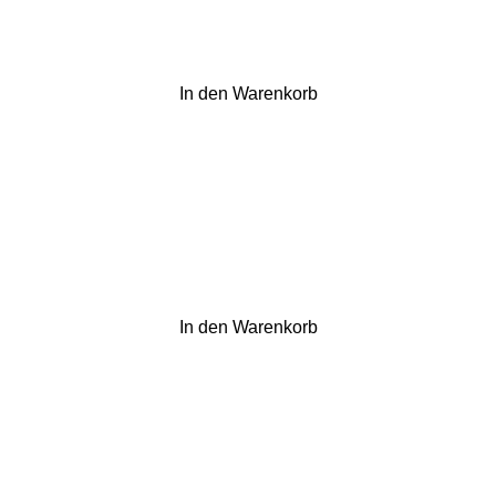
In den Warenkorb
In den Warenkorb