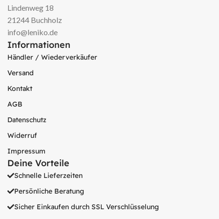
Lindenweg 18
21244 Buchholz
info@leniko.de
Informationen
Händler / Wiederverkäufer
Versand
Kontakt
AGB
Datenschutz
Widerruf
Impressum
Deine Vorteile
Schnelle Lieferzeiten
Persönliche Beratung
Sicher Einkaufen durch SSL Verschlüsselung