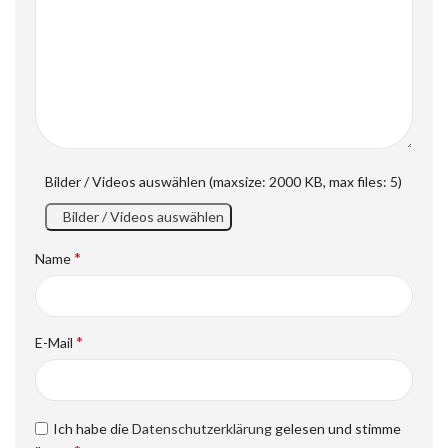
Bilder / Videos auswählen (maxsize: 2000 KB, max files: 5)
Bilder / Videos auswählen
*
Name
*
E-Mail
Ich habe die
Datenschutzerklärung
gelesen und stimme