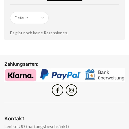
Es gibt noch keine Rezensionen.
Zahlungsarten:
Kontakt
Leniko UG (haftungsbeschränkt)