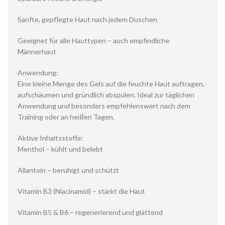
Sanfte, gepflegte Haut nach jedem Duschen
Geeignet für alle Hauttypen – auch empfindliche
Männerhaut
Anwendung:
Eine kleine Menge des Gels auf die feuchte Haut auftragen,
aufschäumen und gründlich abspülen. Ideal zur täglichen
Anwendung und besonders empfehlenswert nach dem
Training oder an heißen Tagen.
Aktive Inhaltsstoffe:
Menthol – kühlt und belebt
Allantoin – beruhigt und schützt
Vitamin B3 (Niacinamid) – stärkt die Haut
Vitamin B5 & B6 – regenerierend und glättend