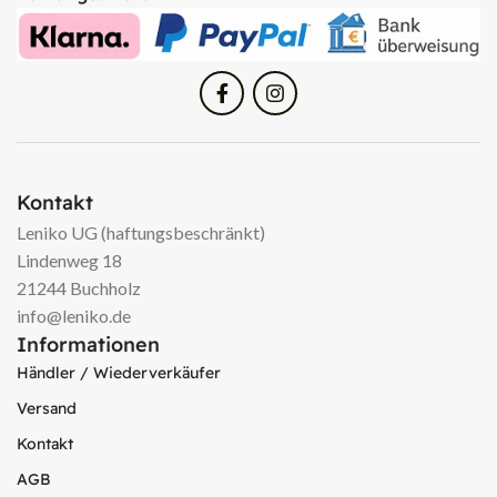
Kontakt
Leniko UG (haftungsbeschränkt)
Lindenweg 18
21244 Buchholz
info@leniko.de
Informationen
Händler / Wiederverkäufer
Versand
Kontakt
AGB