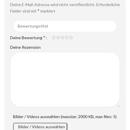
Deine E-Mail-Adresse wird nicht veröffentlicht.
Erforderliche
*
Felder sind mit
markiert
*
Deine Bewertung
Deine Rezension
Bilder / Videos auswählen (maxsize: 2000 KB, max files: 5)
Bilder / Videos auswählen