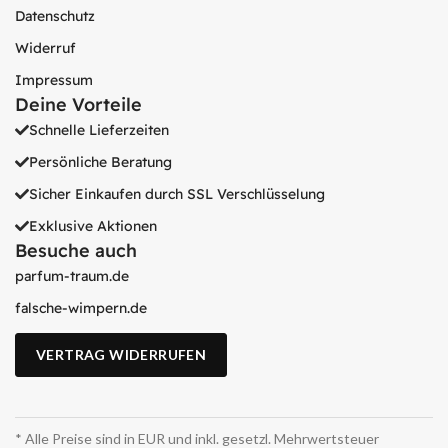
Datenschutz
Widerruf
Impressum
Deine Vorteile
Schnelle Lieferzeiten
Persönliche Beratung
Sicher Einkaufen durch SSL Verschlüsselung
Exklusive Aktionen
Besuche auch
parfum-traum.de
falsche-wimpern.de
VERTRAG WIDERRUFEN
* Alle Preise sind in EUR und inkl. gesetzl. Mehrwertsteuer