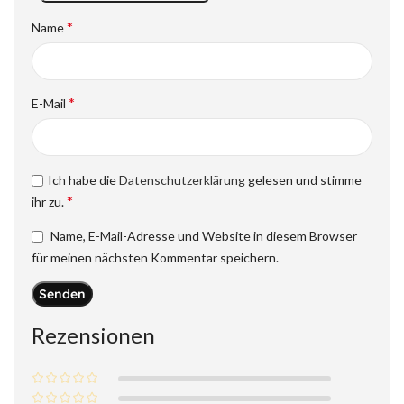
*
Name
*
E-Mail
Ich habe die
Datenschutzerklärung
gelesen und stimme
*
ihr zu.
Name, E-Mail-Adresse und Website in diesem Browser
für meinen nächsten Kommentar speichern.
Rezensionen