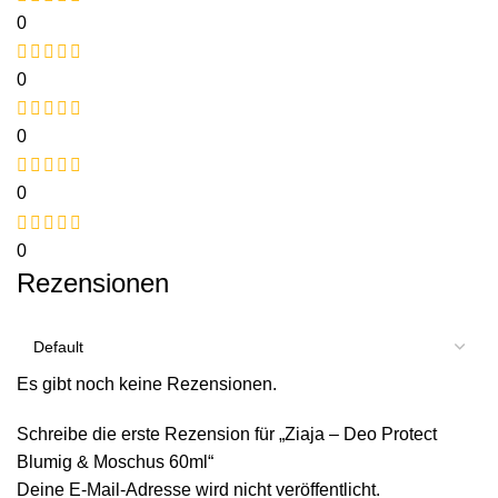
0
0
0
0
0
Rezensionen
Es gibt noch keine Rezensionen.
Schreibe die erste Rezension für „Ziaja – Deo Protect
Blumig & Moschus 60ml“
Deine E-Mail-Adresse wird nicht veröffentlicht.