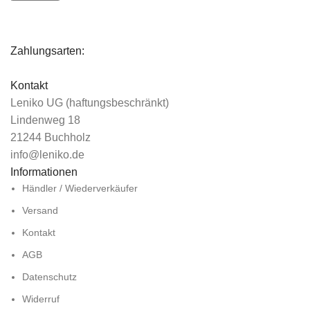
Zahlungsarten:
Kontakt
Leniko UG (haftungsbeschränkt)
Lindenweg 18
21244 Buchholz
info@leniko.de
Informationen
Händler / Wiederverkäufer
Versand
Kontakt
AGB
Datenschutz
Widerruf