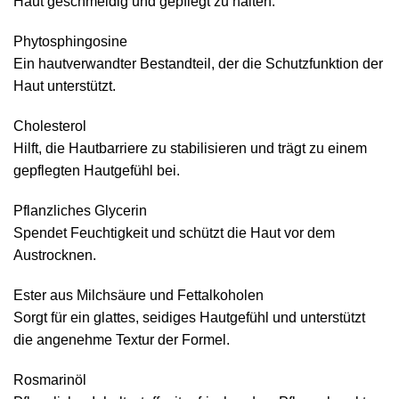
Haut geschmeidig und gepflegt zu halten.
Phytosphingosine
Ein hautverwandter Bestandteil, der die Schutzfunktion der
Haut unterstützt.
Cholesterol
Hilft, die Hautbarriere zu stabilisieren und trägt zu einem
gepflegten Hautgefühl bei.
Pflanzliches Glycerin
Spendet Feuchtigkeit und schützt die Haut vor dem
Austrocknen.
Ester aus Milchsäure und Fettalkoholen
Sorgt für ein glattes, seidiges Hautgefühl und unterstützt
die angenehme Textur der Formel.
Rosmarinöl