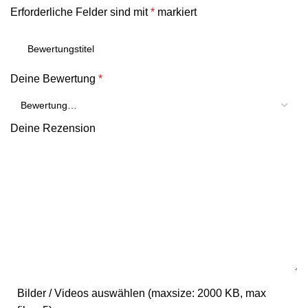
Erforderliche Felder sind mit
*
markiert
Deine Bewertung
*
Deine Rezension
Bilder / Videos auswählen (maxsize: 2000 KB, max