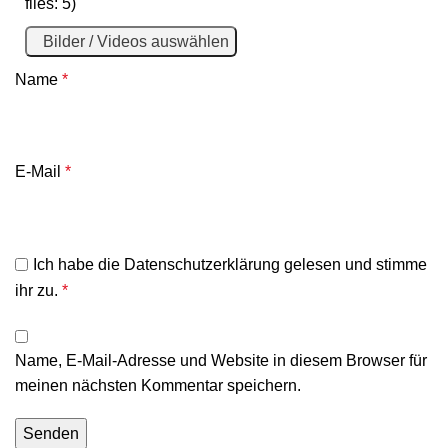
files: 5)
Bilder / Videos auswählen
Name
*
E-Mail
*
Ich habe die
Datenschutzerklärung
gelesen und stimme
ihr zu.
*
Name, E-Mail-Adresse und Website in diesem Browser für
meinen nächsten Kommentar speichern.