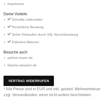
Impressum
Deine Vorteile
Schnelle Lieferzeiten
Persönliche Beratung
Sicher Einkaufen durch SSL Verschlüsselung
Exklusive Aktionen
Besuche auch
parfum-traum.de
falsche-wimpern.de
VERTRAG WIDERRUFEN
* Alle Preise sind in EUR und inkl. gesetzl. Mehrwertsteuer
zzgl. Versandkosten, wenn nicht anders beschrieben.