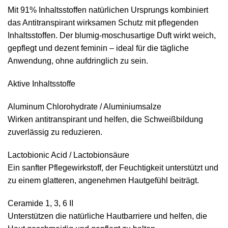
Mit 91% Inhaltsstoffen natürlichen Ursprungs kombiniert
das Antitranspirant wirksamen Schutz mit pflegenden
Inhaltsstoffen. Der blumig-moschusartige Duft wirkt weich,
gepflegt und dezent feminin – ideal für die tägliche
Anwendung, ohne aufdringlich zu sein.
Aktive Inhaltsstoffe
Aluminum Chlorohydrate / Aluminiumsalze
Wirken antitranspirant und helfen, die Schweißbildung
zuverlässig zu reduzieren.
Lactobionic Acid / Lactobionsäure
Ein sanfter Pflegewirkstoff, der Feuchtigkeit unterstützt und
zu einem glatteren, angenehmen Hautgefühl beiträgt.
Ceramide 1, 3, 6 II
Unterstützen die natürliche Hautbarriere und helfen, die