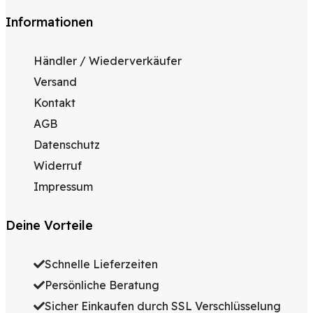
Informationen
Händler / Wiederverkäufer
Versand
Kontakt
AGB
Datenschutz
Widerruf
Impressum
Deine Vorteile
Schnelle Lieferzeiten
Persönliche Beratung
Sicher Einkaufen durch SSL Verschlüsselung