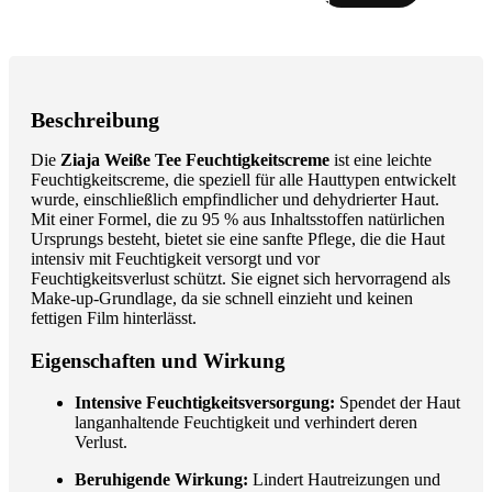
Beschreibung
Die
Ziaja Weiße Tee Feuchtigkeitscreme
ist eine leichte
Feuchtigkeitscreme, die speziell für alle Hauttypen entwickelt
wurde, einschließlich empfindlicher und dehydrierter Haut.
Mit einer Formel, die zu 95 % aus Inhaltsstoffen natürlichen
Ursprungs besteht, bietet sie eine sanfte Pflege, die die Haut
intensiv mit Feuchtigkeit versorgt und vor
Feuchtigkeitsverlust schützt. Sie eignet sich hervorragend als
Make-up-Grundlage, da sie schnell einzieht und keinen
fettigen Film hinterlässt.
Eigenschaften und Wirkung
Intensive Feuchtigkeitsversorgung:
Spendet der Haut
langanhaltende Feuchtigkeit und verhindert deren
Verlust.
Beruhigende Wirkung:
Lindert Hautreizungen und