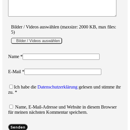
Bilder / Videos auswählen (maxsize: 2000 KB, max files:
5)
Bilder / Videos auswählen
Name
*
E-Mail
*
Ich habe die
Datenschutzerklärung
gelesen und stimme ihr
zu.
*
Name, E-Mail-Adresse und Website in diesem Browser
für meinen nächsten Kommentar speichern.