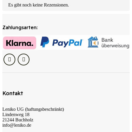
Es gibt noch keine Rezensionen.
Zahlungsarten:
Kontakt
Leniko UG (haftungsbeschränkt)
Lindenweg 18
21244 Buchholz
info@leniko.de