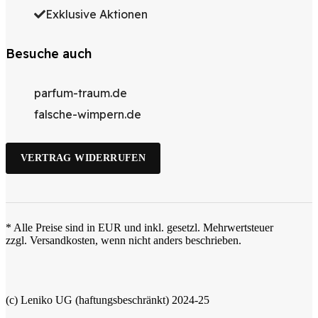
Exklusive Aktionen
Besuche auch
parfum-traum.de
falsche-wimpern.de
VERTRAG WIDERRUFEN
* Alle Preise sind in EUR und inkl. gesetzl. Mehrwertsteuer
zzgl. Versandkosten, wenn nicht anders beschrieben.
(c) Leniko UG (haftungsbeschränkt) 2024-25