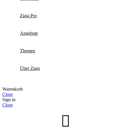
Ziaja Pro
Angebote
Themen
Über Ziaja
Warenkorb
Close
Sign in
Close