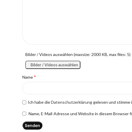
Bilder / Videos auswählen (maxsize: 2000 KB, max files: 5)
Bilder / Videos auswählen
*
Name
Ich habe die
Datenschutzerklärung
gelesen und stimme i
Name, E-Mail-Adresse und Website in diesem Browser 