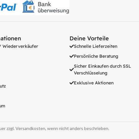
ationen
Deine Vorteile
/ Wiederverkäufer
Schnelle Lieferzeiten
Persönliche Beratung
Sicher Einkaufen durch SSL
Verschlüsselung
Exklusive Aktionen
utz
um
euer zzgl. Versandkosten, wenn nicht anders beschrieben.