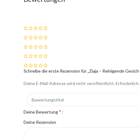
Schreibe die erste Rezension für „Ziaja – Reinigende Gesi
Deine E-Mail-Adresse wird nicht veröffentlicht.
Erforderlich
*
Deine Bewertung
Deine Rezension