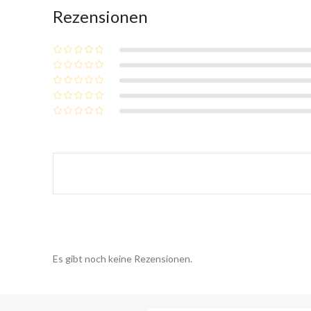
Rezensionen
Es gibt noch keine Rezensionen.