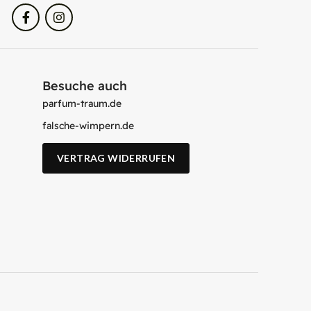
Besuche auch
parfum-traum.de
falsche-wimpern.de
VERTRAG WIDERRUFEN