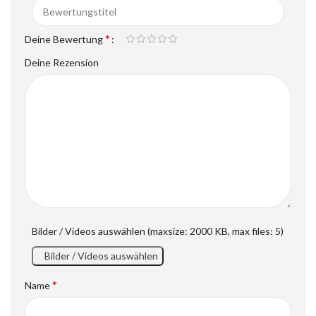
*
Deine Bewertung
Deine Rezension
Bilder / Videos auswählen (maxsize: 2000 KB, max files: 5)
Bilder / Videos auswählen
*
Name