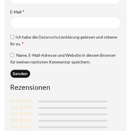
*
E-Mail
Ich habe die
Datenschutzerklärung
gelesen und stimme
*
ihr zu.
Name, E-Mail-Adresse und Website in diesem Browser
für meinen nächsten Kommentar speichern.
Rezensionen