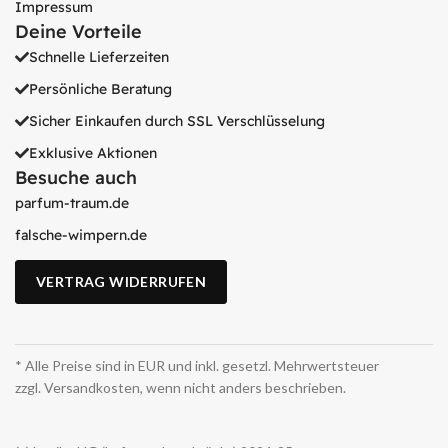
Impressum
Deine Vorteile
Schnelle Lieferzeiten
Persönliche Beratung
Sicher Einkaufen durch SSL Verschlüsselung
Exklusive Aktionen
Besuche auch
parfum-traum.de
falsche-wimpern.de
VERTRAG WIDERRUFEN
* Alle Preise sind in EUR und inkl. gesetzl. Mehrwertsteuer
zzgl. Versandkosten, wenn nicht anders beschrieben.