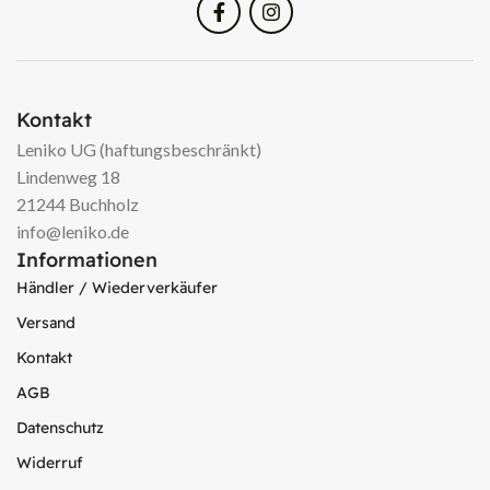
Kontakt
Leniko UG (haftungsbeschränkt)
Lindenweg 18
21244 Buchholz
info@leniko.de
Informationen
Händler / Wiederverkäufer
Versand
Kontakt
AGB
Datenschutz
Widerruf