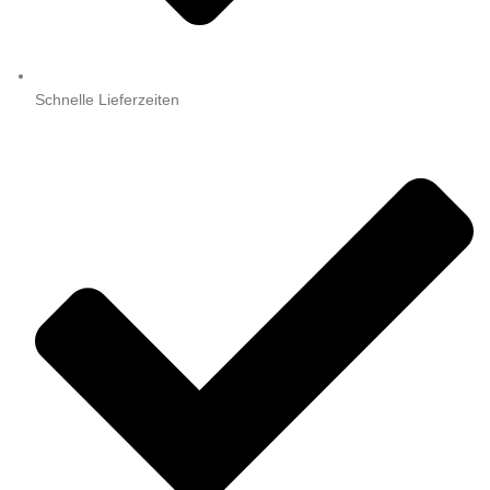
Schnelle Lieferzeiten