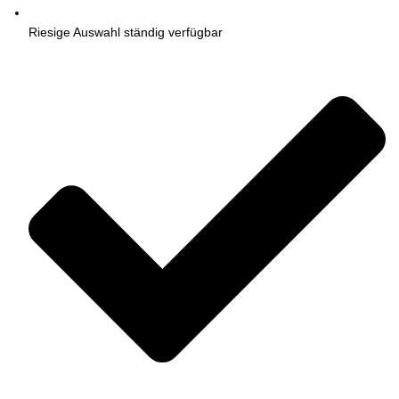
Riesige Auswahl ständig verfügbar