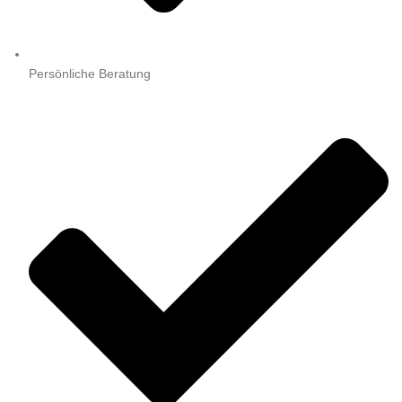
Persönliche Beratung