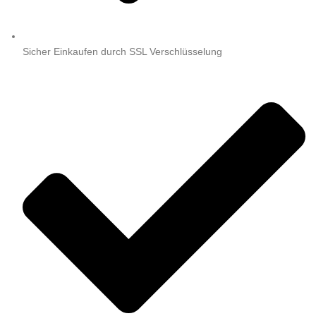
Sicher Einkaufen durch SSL Verschlüsselung