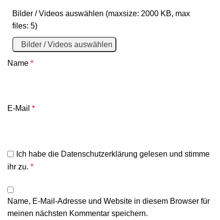
Bilder / Videos auswählen (maxsize: 2000 KB, max
files: 5)
Bilder / Videos auswählen
Name
*
E-Mail
*
Ich habe die
Datenschutzerklärung
gelesen und stimme
ihr zu.
*
Name, E-Mail-Adresse und Website in diesem Browser für
meinen nächsten Kommentar speichern.