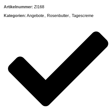
Artikelnummer:
ZI168
Kategorien:
Angebote
,
Rosenbutter
,
Tagescreme