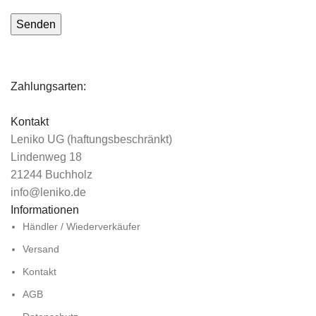
Zahlungsarten:
Kontakt
Leniko UG (haftungsbeschränkt)
Lindenweg 18
21244 Buchholz
info@leniko.de
Informationen
Händler / Wiederverkäufer
Versand
Kontakt
AGB