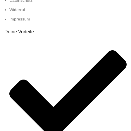
Datenschutz
Widerruf
Impressum
Deine Vorteile