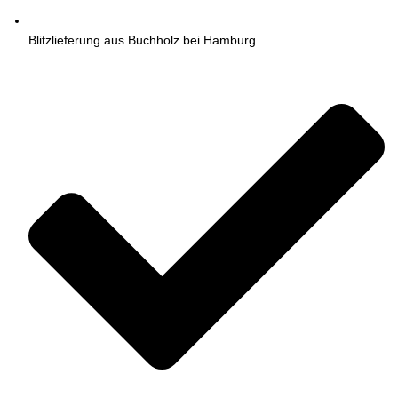
Blitzlieferung aus Buchholz bei Hamburg