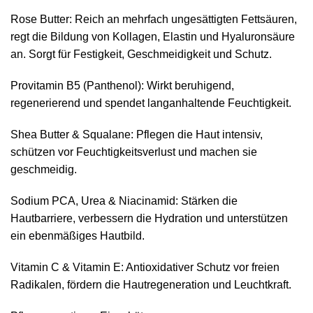
Rose Butter: Reich an mehrfach ungesättigten Fettsäuren,
regt die Bildung von Kollagen, Elastin und Hyaluronsäure
an. Sorgt für Festigkeit, Geschmeidigkeit und Schutz.
Provitamin B5 (Panthenol): Wirkt beruhigend,
regenerierend und spendet langanhaltende Feuchtigkeit.
Shea Butter & Squalane: Pflegen die Haut intensiv,
schützen vor Feuchtigkeitsverlust und machen sie
geschmeidig.
Sodium PCA, Urea & Niacinamid: Stärken die
Hautbarriere, verbessern die Hydration und unterstützen
ein ebenmäßiges Hautbild.
Vitamin C & Vitamin E: Antioxidativer Schutz vor freien
Radikalen, fördern die Hautregeneration und Leuchtkraft.