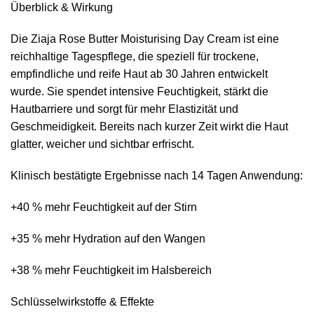
Überblick & Wirkung
Die Ziaja Rose Butter Moisturising Day Cream ist eine
reichhaltige Tagespflege, die speziell für trockene,
empfindliche und reife Haut ab 30 Jahren entwickelt
wurde. Sie spendet intensive Feuchtigkeit, stärkt die
Hautbarriere und sorgt für mehr Elastizität und
Geschmeidigkeit. Bereits nach kurzer Zeit wirkt die Haut
glatter, weicher und sichtbar erfrischt.
Klinisch bestätigte Ergebnisse nach 14 Tagen Anwendung:
+40 % mehr Feuchtigkeit auf der Stirn
+35 % mehr Hydration auf den Wangen
+38 % mehr Feuchtigkeit im Halsbereich
Schlüsselwirkstoffe & Effekte