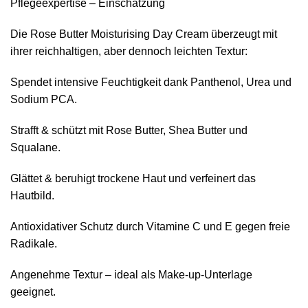
Pflegeexpertise – Einschätzung
Die Rose Butter Moisturising Day Cream überzeugt mit
ihrer reichhaltigen, aber dennoch leichten Textur:
Spendet intensive Feuchtigkeit dank Panthenol, Urea und
Sodium PCA.
Strafft & schützt mit Rose Butter, Shea Butter und
Squalane.
Glättet & beruhigt trockene Haut und verfeinert das
Hautbild.
Antioxidativer Schutz durch Vitamine C und E gegen freie
Radikale.
Angenehme Textur – ideal als Make-up-Unterlage
geeignet.