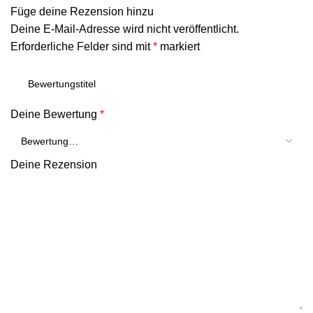
Füge deine Rezension hinzu
Deine E-Mail-Adresse wird nicht veröffentlicht.
Erforderliche Felder sind mit
*
markiert
Deine Bewertung
*
Deine Rezension