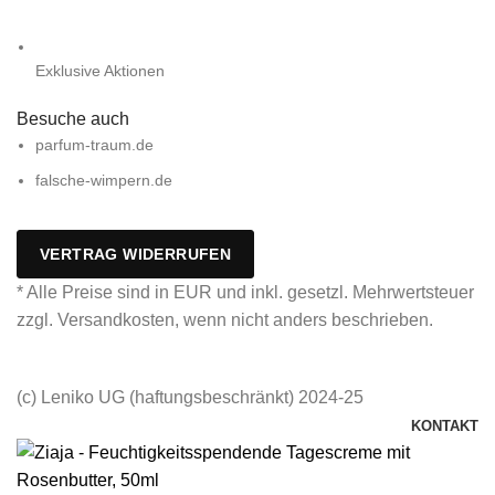
Exklusive Aktionen
Besuche auch
parfum-traum.de
falsche-wimpern.de
VERTRAG WIDERRUFEN
* Alle Preise sind in EUR und inkl. gesetzl. Mehrwertsteuer
zzgl. Versandkosten, wenn nicht anders beschrieben.
(c) Leniko UG (haftungsbeschränkt) 2024-25
KONTAKT