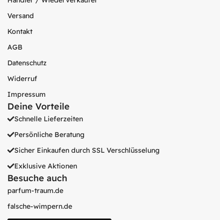
Händler / Wiederverkäufer
Versand
Kontakt
AGB
Datenschutz
Widerruf
Impressum
Deine Vorteile
Schnelle Lieferzeiten
Persönliche Beratung
Sicher Einkaufen durch SSL Verschlüsselung
Exklusive Aktionen
Besuche auch
parfum-traum.de
falsche-wimpern.de