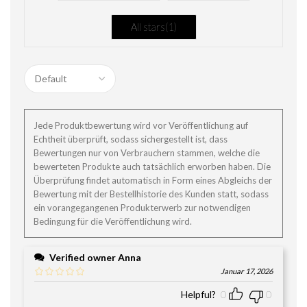
All stars(
1
)
Jede Produktbewertung wird vor Veröffentlichung auf
Echtheit überprüft, sodass sichergestellt ist, dass
Bewertungen nur von Verbrauchern stammen, welche die
bewerteten Produkte auch tatsächlich erworben haben. Die
Überprüfung findet automatisch in Form eines Abgleichs der
Bewertung mit der Bestellhistorie des Kunden statt, sodass
ein vorangegangenen Produkterwerb zur notwendigen
Bedingung für die Veröffentlichung wird.
Verified owner
Anna
Januar 17, 2026
Helpful?
0
0