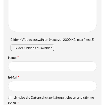
Bilder / Videos auswählen (maxsize: 2000 KB, max files: 5)
Bilder / Videos auswählen
*
Name
*
E-Mail
Ich habe die
Datenschutzerklärung
gelesen und stimme
*
ihr zu.