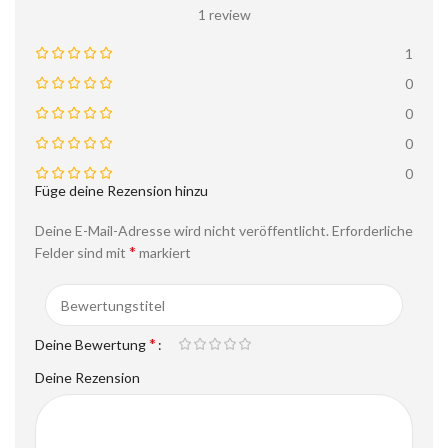
1 review
1
0
0
0
0
Füge deine Rezension hinzu
Deine E-Mail-Adresse wird nicht veröffentlicht.
Erforderliche
*
Felder sind mit
markiert
*
Deine Bewertung
Deine Rezension