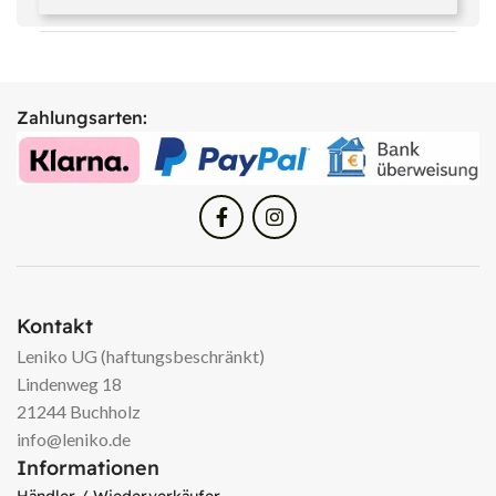
Zahlungsarten:
Kontakt
Leniko UG (haftungsbeschränkt)
Lindenweg 18
21244 Buchholz
info@leniko.de
Informationen