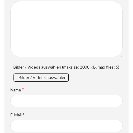
Bilder / Videos auswählen (maxsize: 2000 KB, max files: 5)
Bilder / Videos auswählen
*
Name
*
E-Mail