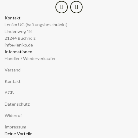
Kontakt
Leniko UG (haftungsbeschränkt)
Lindenweg 18
21244 Buchholz
info@leniko.de
Informationen
Händler / Wiederverkäufer
Versand
Kontakt
AGB
Datenschutz
Widerruf
Impressum
Deine Vorteile