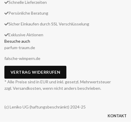
Schnelle Lieferzeiten
Persönliche Beratung
Sicher Einkaufen durch SSL Verschlüsselung
Exklusive Aktionen
Besuche auch
parfum-traum.de
falsche-wimpern.de
VERTRAG WIDERRUFEN
* Alle Preise sind in EUR und inkl. gesetzl. Mehrwertsteuer
zzgl. Versandkosten, wenn nicht anders beschrieben.
(c) Leniko UG (haftungsbeschränkt) 2024-25
KONTAKT