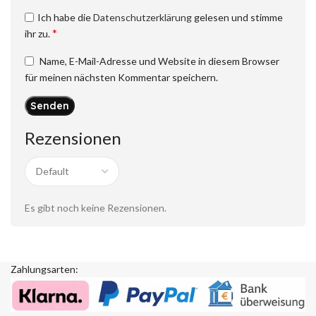
Ich habe die
Datenschutzerklärung
gelesen und stimme
*
ihr zu.
Name, E-Mail-Adresse und Website in diesem Browser
für meinen nächsten Kommentar speichern.
Rezensionen
Es gibt noch keine Rezensionen.
Zahlungsarten: