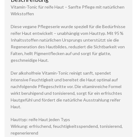
Vitamin-Tonic für reife Haut – Sanfte Pflege mit natürlichen
Wirkstoffen
Diese vegane Pflegeserie wurde speziell für die Bedürfnisse
reifer Haut entwickelt – unabhängig vom Hauttyp. Mit 95 %
Inhaltsstoffen natürlichen Ursprungs unterstützt sie die
Regeneration des Hautbildes, reduziert die Sichtbarkeit von
Falten, hellt Pigmentflecken auf und sorgt für glatte,
geschmeidige Haut.
Der alkoholfreie Vitamin-Tonic reinigt sanft, spendet
intensive Feuchtigkeit und bereitet die Haut optimal auf
nachfolgende Pflegeschritte vor. Die vitaminreiche Formel
wirkt beruhigend und tonisierend, sorgt für ein erfrischtes
Hautgefühl und fördert die natürliche Ausstrahlung reifer
Haut.
Hauttyp: reife Haut jeden Typs
Wirkung: erfrischend, feuchtigkeitsspendend, tonisierend,
regenerierend