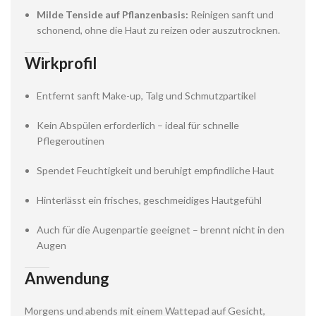
Milde Tenside auf Pflanzenbasis:
Reinigen sanft und
schonend, ohne die Haut zu reizen oder auszutrocknen.
Wirkprofil
Entfernt sanft Make-up, Talg und Schmutzpartikel
Kein Abspülen erforderlich – ideal für schnelle
Pflegeroutinen
Spendet Feuchtigkeit und beruhigt empfindliche Haut
Hinterlässt ein frisches, geschmeidiges Hautgefühl
Auch für die Augenpartie geeignet – brennt nicht in den
Augen
Anwendung
Morgens und abends mit einem Wattepad auf Gesicht,