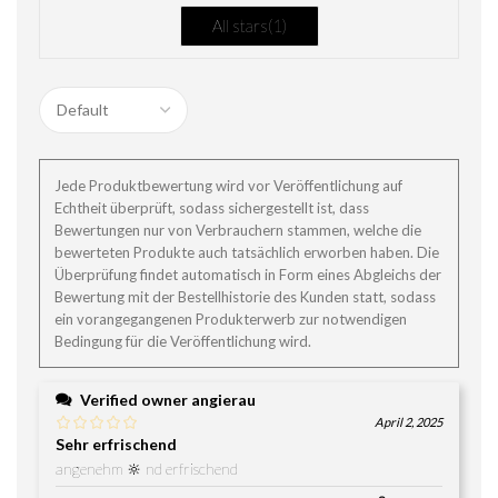
All stars(
1
)
Jede Produktbewertung wird vor Veröffentlichung auf
Echtheit überprüft, sodass sichergestellt ist, dass
Bewertungen nur von Verbrauchern stammen, welche die
bewerteten Produkte auch tatsächlich erworben haben. Die
Überprüfung findet automatisch in Form eines Abgleichs der
Bewertung mit der Bestellhistorie des Kunden statt, sodass
ein vorangegangenen Produkterwerb zur notwendigen
Bedingung für die Veröffentlichung wird.
Verified owner
angierau
April 2, 2025
Sehr erfrischend
angenehm 🔆 nd erfrischend