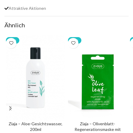
Attraktive Aktionen
Ähnlich
-20%
-20%
Ziaja – Aloe-Gesichtswasser,
Ziaja – Olivenblatt-
200ml
Regenerationsmaske mit