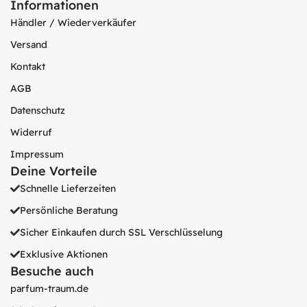
Informationen
Händler / Wiederverkäufer
Versand
Kontakt
AGB
Datenschutz
Widerruf
Impressum
Deine Vorteile
Schnelle Lieferzeiten
Persönliche Beratung
Sicher Einkaufen durch SSL Verschlüsselung
Exklusive Aktionen
Besuche auch
parfum-traum.de