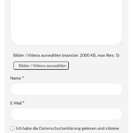
Bilder / Videos auswählen (maxsize: 2000 KB, max files: 5)
Bilder / Videos auswählen
*
Name
*
E-Mail
Ich habe die
Datenschutzerklärung
gelesen und stimme