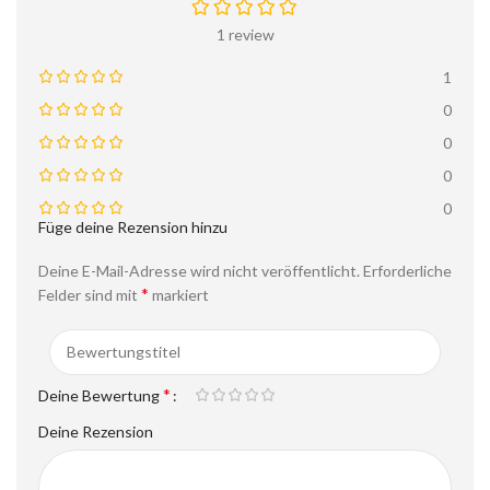
1 review
1
0
0
0
0
Füge deine Rezension hinzu
Deine E-Mail-Adresse wird nicht veröffentlicht.
Erforderliche
*
Felder sind mit
markiert
*
Deine Bewertung
Deine Rezension