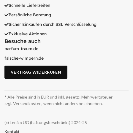
Schnelle Lieferzeiten
Persönliche Beratung
Sicher Einkaufen durch SSL Verschlüsselung
Exklusive Aktionen
Besuche auch
parfum-traum.de
falsche-wimpern.de
VERTRAG WIDERRUFEN
* Alle Preise sind in EUR und inkl. gesetzl. Mehrwertsteuer
zzgl. Versandkosten, wenn nicht anders beschrieben.
(c) Leniko UG (haftungsbeschränkt) 2024-25
Kontakt