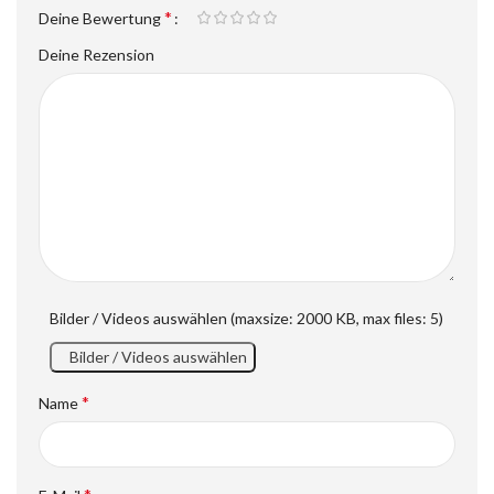
*
Deine Bewertung
Deine Rezension
Bilder / Videos auswählen (maxsize: 2000 KB, max files: 5)
Bilder / Videos auswählen
*
Name