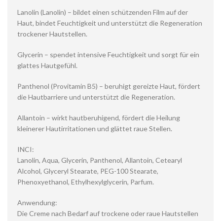
Lanolin (Lanolin) – bildet einen schützenden Film auf der
Haut, bindet Feuchtigkeit und unterstützt die Regeneration
trockener Hautstellen.
Glycerin – spendet intensive Feuchtigkeit und sorgt für ein
glattes Hautgefühl.
Panthenol (Provitamin B5) – beruhigt gereizte Haut, fördert
die Hautbarriere und unterstützt die Regeneration.
Allantoin – wirkt hautberuhigend, fördert die Heilung
kleinerer Hautirritationen und glättet raue Stellen.
INCI:
Lanolin, Aqua, Glycerin, Panthenol, Allantoin, Cetearyl
Alcohol, Glyceryl Stearate, PEG-100 Stearate,
Phenoxyethanol, Ethylhexylglycerin, Parfum.
Anwendung:
Die Creme nach Bedarf auf trockene oder raue Hautstellen