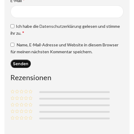
*
E-Mail
Ich habe die
Datenschutzerklärung
gelesen und stimme
*
ihr zu.
Name, E-Mail-Adresse und Website in diesem Browser
für meinen nächsten Kommentar speichern.
Rezensionen