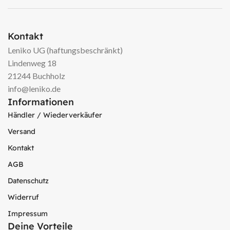
Kontakt
Leniko UG (haftungsbeschränkt)
Lindenweg 18
21244 Buchholz
info@leniko.de
Informationen
Händler / Wiederverkäufer
Versand
Kontakt
AGB
Datenschutz
Widerruf
Impressum
Deine Vorteile