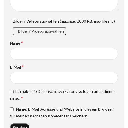
Bilder / Videos auswählen (maxsize: 2000 KB, max files: 5)
Bilder / Videos auswählen
*
Name
*
E-Mail
Ich habe die
Datenschutzerklärung
gelesen und stimme
*
ihr zu.
Name, E-Mail-Adresse und Website in diesem Browser
für meinen nächsten Kommentar speichern.