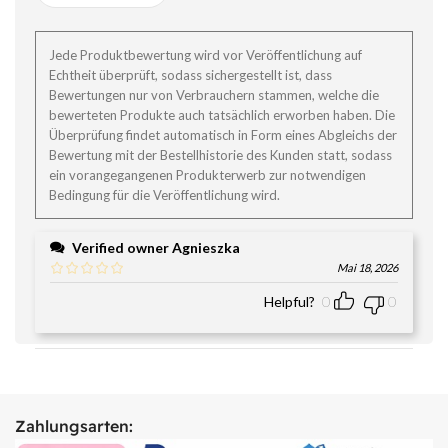
Jede Produktbewertung wird vor Veröffentlichung auf
Echtheit überprüft, sodass sichergestellt ist, dass
Bewertungen nur von Verbrauchern stammen, welche die
bewerteten Produkte auch tatsächlich erworben haben. Die
Überprüfung findet automatisch in Form eines Abgleichs der
Bewertung mit der Bestellhistorie des Kunden statt, sodass
ein vorangegangenen Produkterwerb zur notwendigen
Bedingung für die Veröffentlichung wird.
Verified owner
Agnieszka
Mai 18, 2026
Helpful?
0
0
Zahlungsarten: