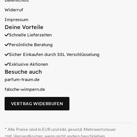
Datenschutz
Widerruf
Impressum
Deine Vorteile
Schnelle Lieferzeiten
Persönliche Beratung
Sicher Einkaufen durch SSL Verschlüsselung
Exklusive Aktionen
Besuche auch
parfum-traum.de
falsche-wimpern.de
VERTRAG WIDERRUFEN
* Alle Preise sind in EUR und inkl. gesetzl. Mehrwertsteuer
zzgl. Versandkosten, wenn nicht anders beschrieben.