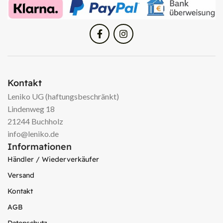
Kontakt
Leniko UG (haftungsbeschränkt)
Lindenweg 18
21244 Buchholz
info@leniko.de
Informationen
Händler / Wiederverkäufer
Versand
Kontakt
AGB