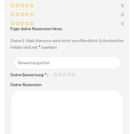
0
0
0
Füge deine Rezension hinzu
Deine E-Mail-Adresse wird nicht veröffentlicht.
Erforderliche
*
Felder sind mit
markiert
*
Deine Bewertung
Deine Rezension